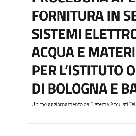
FORNITURA IN SE
SISTEMI ELETTR
ACQUA E MATER
PER L’ISTITUTO 
DI BOLOGNA E B
Ultimo aggiornamento da Sistema Acquisti Tel