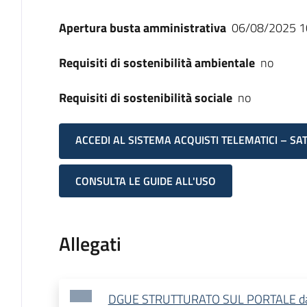
Apertura busta amministrativa
06/08/2025 1
Requisiti di sostenibilità ambientale
no
Requisiti di sostenibilità sociale
no
ACCEDI AL SISTEMA ACQUISTI TELEMATICI – SA
CONSULTA LE GUIDE ALL'USO
Allegati
DGUE STRUTTURATO SUL PORTALE da co