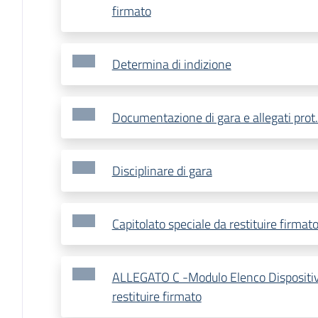
firmato
Determina di indizione
Documentazione di gara e allegati pro
Disciplinare di gara
Capitolato speciale da restituire firmat
ALLEGATO C -Modulo Elenco Dispositiv
restituire firmato