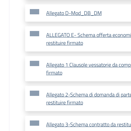
Allegato D-Mod_DB_DM
ALLEGATO E- Schema offerta economic
restituire firmato
Allegato 1 Clausole vessatorie da compil
firmato
Allegato 2-Schema di domanda di parte
restituire firmato
Allegato 3-Schema contratto da restitu