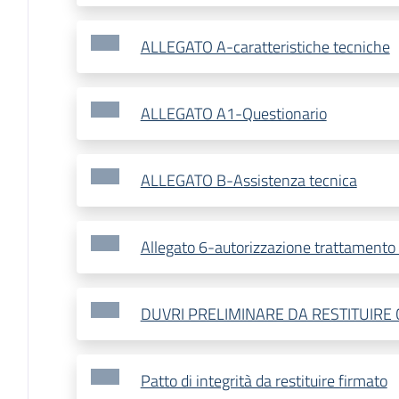
ALLEGATO A-caratteristiche tecniche
ALLEGATO A1-Questionario
ALLEGATO B-Assistenza tecnica
Allegato 6-autorizzazione trattamento 
DUVRI PRELIMINARE DA RESTITUIRE
Patto di integrità da restituire firmato