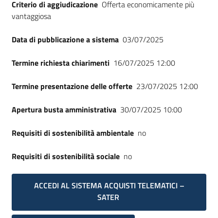
Criterio di aggiudicazione
Offerta economicamente più
vantaggiosa
Data di pubblicazione a sistema
03/07/2025
Termine richiesta chiarimenti
16/07/2025 12:00
Termine presentazione delle offerte
23/07/2025 12:00
Apertura busta amministrativa
30/07/2025 10:00
Requisiti di sostenibilità ambientale
no
Requisiti di sostenibilità sociale
no
ACCEDI AL SISTEMA ACQUISTI TELEMATICI –
SATER