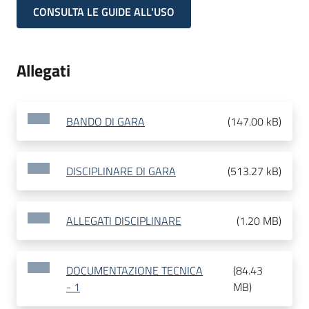
CONSULTA LE GUIDE ALL'USO
Allegati
BANDO DI GARA
(
147.00 kB
)
DISCIPLINARE DI GARA
(
513.27 kB
)
ALLEGATI DISCIPLINARE
(
1.20 MB
)
DOCUMENTAZIONE TECNICA
(
84.43
- 1
MB
)