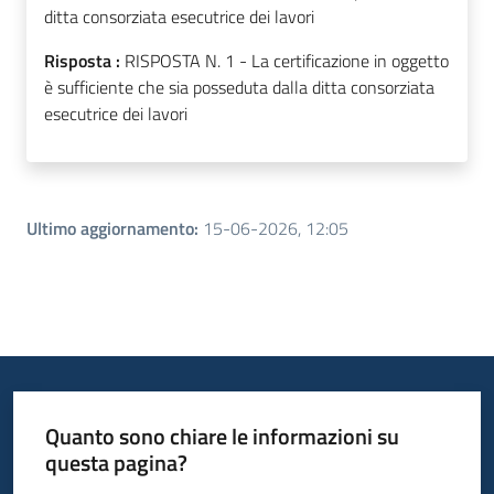
ditta consorziata esecutrice dei lavori
Risposta :
RISPOSTA N. 1 - La certificazione in oggetto
è sufficiente che sia posseduta dalla ditta consorziata
esecutrice dei lavori
Ultimo aggiornamento
:
15-06-2026, 12:05
Quanto sono chiare le informazioni su
questa pagina?