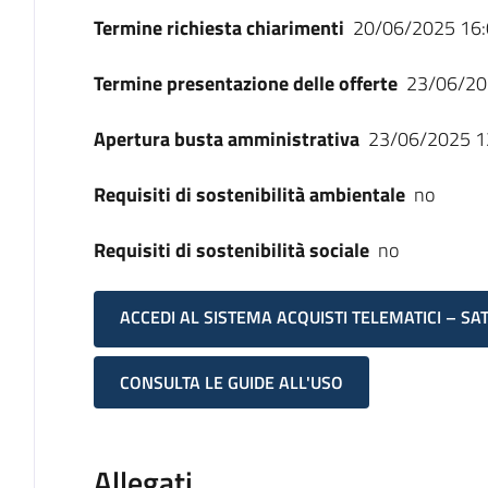
Termine richiesta chiarimenti
20/06/2025 16:
Termine presentazione delle offerte
23/06/20
Apertura busta amministrativa
23/06/2025 1
Requisiti di sostenibilità ambientale
no
Requisiti di sostenibilità sociale
no
ACCEDI AL SISTEMA ACQUISTI TELEMATICI – SA
CONSULTA LE GUIDE ALL'USO
Allegati