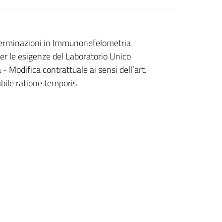
determinazioni in Immunonefelometria
er le esigenze del Laboratorio Unico
 Modifica contrattuale ai sensi dell’art.
bile ratione temporis