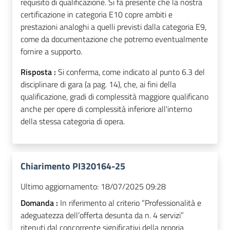
requisito di qualificazione. Si fa presente che la nostra
certificazione in categoria E10 copre ambiti e
prestazioni analoghi a quelli previsti dalla categoria E9,
come da documentazione che potremo eventualmente
fornire a supporto.
Risposta :
Si conferma, come indicato al punto 6.3 del
disciplinare di gara (a pag. 14), che, ai fini della
qualificazione, gradi di complessità maggiore qualificano
anche per opere di complessità inferiore all'interno
della stessa categoria di opera.
Chiarimento PI320164-25
Ultimo aggiornamento:
18/07/2025 09:28
Domanda :
In riferimento al criterio “Professionalità e
adeguatezza dell’offerta desunta da n. 4 servizi”
ritenuti dal concorrente significativi della propria