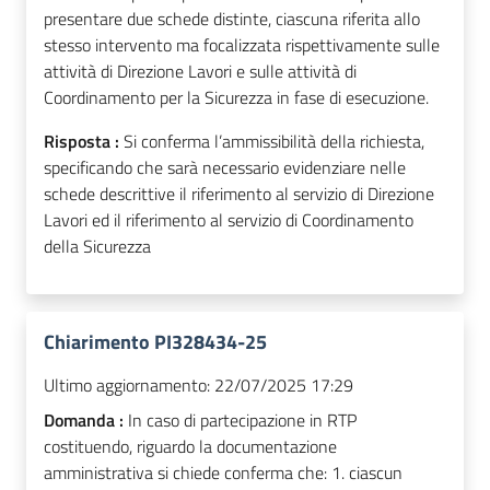
presentare due schede distinte, ciascuna riferita allo
stesso intervento ma focalizzata rispettivamente sulle
attività di Direzione Lavori e sulle attività di
Coordinamento per la Sicurezza in fase di esecuzione.
Risposta :
Si conferma l’ammissibilità della richiesta,
specificando che sarà necessario evidenziare nelle
schede descrittive il riferimento al servizio di Direzione
Lavori ed il riferimento al servizio di Coordinamento
della Sicurezza
Chiarimento PI328434-25
Ultimo aggiornamento:
22/07/2025 17:29
Domanda :
In caso di partecipazione in RTP
costituendo, riguardo la documentazione
amministrativa si chiede conferma che: 1. ciascun