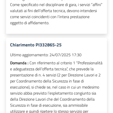
Come specificato nel disciplinare di gara, i servizi “affini”
valutati ai fini dell’offerta tecnica, devono intendersi
come servizi coincidenti con l’intera prestazione
oggetto di affidamento.
Chiarimento PI332865-25
Ultimo aggiornamento:
24/07/2025 17:30
Domanda :
Con riferimento al criterio 1 “Professionalità
e adeguatezza dell’offerta tecnica”, che prevede la
presentazione di n. 4 servizi (2 per Direzione Lavori e 2
per Coordinamento della Sicurezza in fase di
esecuzione), si chiede se, nel caso in cui un medesimo
servizio abbia previsto l’espletamento congiunto sia
della Direzione Lavori che del Coordinamento della
Sicurezza in fase di esecuzione, sia ammissibile
utilizzare e quindi ripetere lo stesso servizio per