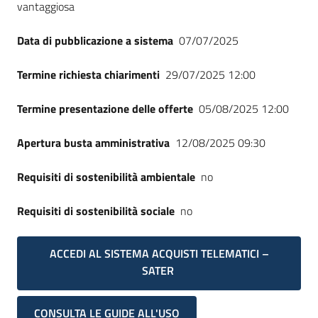
vantaggiosa
Data di pubblicazione a sistema
07/07/2025
Termine richiesta chiarimenti
29/07/2025 12:00
Termine presentazione delle offerte
05/08/2025 12:00
Apertura busta amministrativa
12/08/2025 09:30
Requisiti di sostenibilità ambientale
no
Requisiti di sostenibilità sociale
no
ACCEDI AL SISTEMA ACQUISTI TELEMATICI –
SATER
CONSULTA LE GUIDE ALL'USO