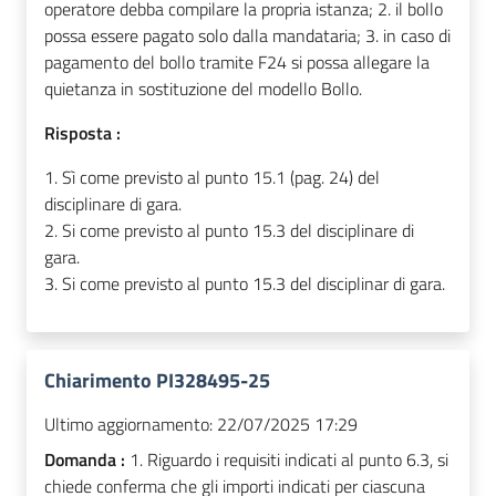
operatore debba compilare la propria istanza; 2. il bollo
possa essere pagato solo dalla mandataria; 3. in caso di
pagamento del bollo tramite F24 si possa allegare la
quietanza in sostituzione del modello Bollo.
Risposta :
1. Sì come previsto al punto 15.1 (pag. 24) del
disciplinare di gara.
2. Si come previsto al punto 15.3 del disciplinare di
gara.
3. Si come previsto al punto 15.3 del disciplinar di gara.
Chiarimento PI328495-25
Ultimo aggiornamento:
22/07/2025 17:29
Domanda :
1. Riguardo i requisiti indicati al punto 6.3, si
chiede conferma che gli importi indicati per ciascuna