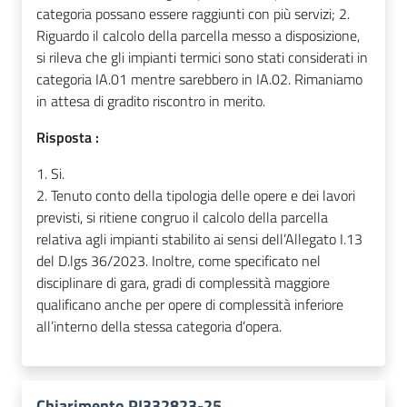
categoria possano essere raggiunti con più servizi; 2.
Riguardo il calcolo della parcella messo a disposizione,
si rileva che gli impianti termici sono stati considerati in
categoria IA.01 mentre sarebbero in IA.02. Rimaniamo
in attesa di gradito riscontro in merito.
Risposta :
1. Si.
2. Tenuto conto della tipologia delle opere e dei lavori
previsti, si ritiene congruo il calcolo della parcella
relativa agli impianti stabilito ai sensi dell’Allegato I.13
del D.lgs 36/2023. Inoltre, come specificato nel
disciplinare di gara, gradi di complessità maggiore
qualificano anche per opere di complessità inferiore
all’interno della stessa categoria d’opera.
Chiarimento PI332823-25