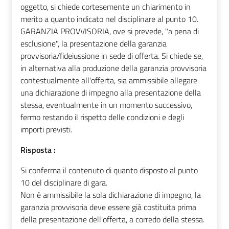
oggetto, si chiede cortesemente un chiarimento in
merito a quanto indicato nel disciplinare al punto 10.
GARANZIA PROVVISORIA, ove si prevede, "a pena di
esclusione", la presentazione della garanzia
provvisoria/fideiussione in sede di offerta. Si chiede se,
in alternativa alla produzione della garanzia provvisoria
contestualmente all'offerta, sia ammissibile allegare
una dichiarazione di impegno alla presentazione della
stessa, eventualmente in un momento successivo,
fermo restando il rispetto delle condizioni e degli
importi previsti.
Risposta :
Si conferma il contenuto di quanto disposto al punto
10 del disciplinare di gara.
Non è ammissibile la sola dichiarazione di impegno, la
garanzia provvisoria deve essere già costituita prima
della presentazione dell'offerta, a corredo della stessa.