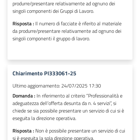
produrre/presentare relativamente ad ognuno dei
singoli componenti dei Gruppi di Lavoro.
Risposta :
Il numero di facciate è riferito al materiale
da produrre/presentare relativamente ad ognuno dei
singoli componenti il gruppo di lavoro.
Chiarimento PI333061-25
Ultimo aggiornamento:
24/07/2025 17:30
Domanda :
In riferimento al criterio “Professionalità e
adeguatezza dell’offerta desunta da n. 4 servizi”, si
chiede se sia possibile presentare un servizio di cui si è
eseguita la direzione operativa.
Risposta :
Non è possibile presentare un servizio di cui
si è eseguita la sola direzione operativa.