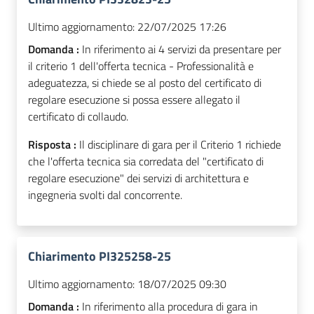
Ultimo aggiornamento:
22/07/2025 17:26
Domanda :
In riferimento ai 4 servizi da presentare per
il criterio 1 dell'offerta tecnica - Professionalità e
adeguatezza, si chiede se al posto del certificato di
regolare esecuzione si possa essere allegato il
certificato di collaudo.
Risposta :
Il disciplinare di gara per il Criterio 1 richiede
che l'offerta tecnica sia corredata del "certificato di
regolare esecuzione" dei servizi di architettura e
ingegneria svolti dal concorrente.
Chiarimento PI325258-25
Ultimo aggiornamento:
18/07/2025 09:30
Domanda :
In riferimento alla procedura di gara in