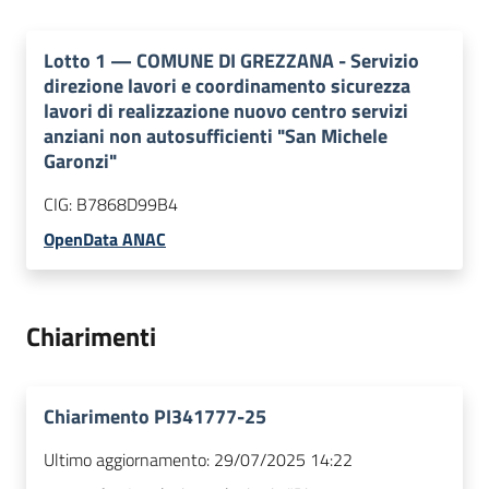
Lotto
1
—
COMUNE DI GREZZANA - Servizio
direzione lavori e coordinamento sicurezza
lavori di realizzazione nuovo centro servizi
anziani non autosufficienti "San Michele
Garonzi"
CIG:
B7868D99B4
OpenData ANAC
Chiarimenti
Chiarimento PI341777-25
Ultimo aggiornamento:
29/07/2025 14:22