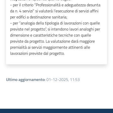
- per il criterio “Professionalità e adeguatezza desunta
da n. 4 servizi” si valuterà l’esecuzione di servizi affini
per edifici a destinazione sanitaria;
- per “analogia della tipologia di lavorazioni con quelle
previste nel progetto”, si intendono lavori analoghi per
dimensione e caratteristiche tecniche con quelle
previste da progetto. La valutazione darà maggiore
premialità ai servizi maggiormente attinenti alle
lavorazioni previste dal progetto.
Ultimo aggiornamento
:
01-12-2025, 11:53