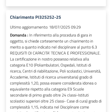
Chiarimento PI325252-25
Ultimo aggiornamento:
18/07/2025 09:29
Domanda :
In riferimento alla procedura di gara in
oggetto, si chiede cortesemente un chiarimento in
merito a quanto indicato nel disciplinare al punto 6.3
REQUISITI DI CAPACITA’ TECNICA E PROFESSIONALE.
La certificazione in nostro possesso relativa alla
categoria E10 (Poliambulatori, Ospedali, Istituti di
ricerca, Centri di riabilitazione, Poli scolastici, Università,
Accademie, Istituti di ricerca universitaria) grado di
complessità 1,20, possa essere considerata idonea o
equivalente rispetto alla categoria E9 Scuole
secondarie di primo grado oltre 24 classi-Istituti
scolastici superiori oltre 25 classi- Case di cura) grado di
complessità 1,15, indicata nel Disciplinare come