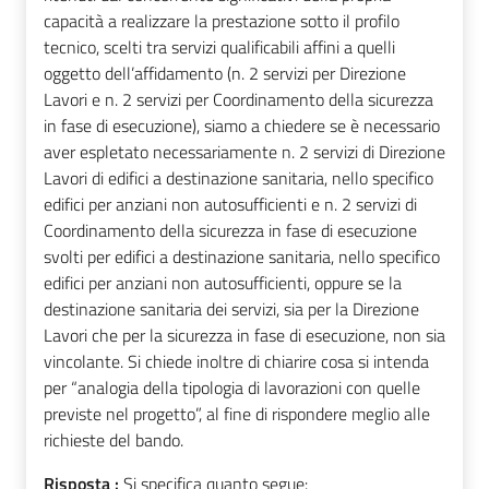
capacità a realizzare la prestazione sotto il profilo
tecnico, scelti tra servizi qualificabili affini a quelli
oggetto dell’affidamento (n. 2 servizi per Direzione
Lavori e n. 2 servizi per Coordinamento della sicurezza
in fase di esecuzione), siamo a chiedere se è necessario
aver espletato necessariamente n. 2 servizi di Direzione
Lavori di edifici a destinazione sanitaria, nello specifico
edifici per anziani non autosufficienti e n. 2 servizi di
Coordinamento della sicurezza in fase di esecuzione
svolti per edifici a destinazione sanitaria, nello specifico
edifici per anziani non autosufficienti, oppure se la
destinazione sanitaria dei servizi, sia per la Direzione
Lavori che per la sicurezza in fase di esecuzione, non sia
vincolante. Si chiede inoltre di chiarire cosa si intenda
per “analogia della tipologia di lavorazioni con quelle
previste nel progetto”, al fine di rispondere meglio alle
richieste del bando.
Risposta :
Si specifica quanto segue: