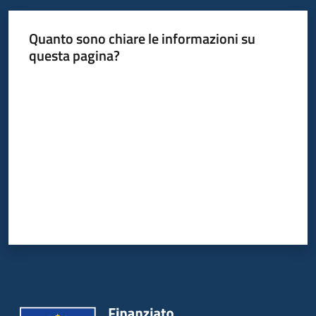
Quanto sono chiare le informazioni su
questa pagina?
Valuta da 1 a 5 stelle