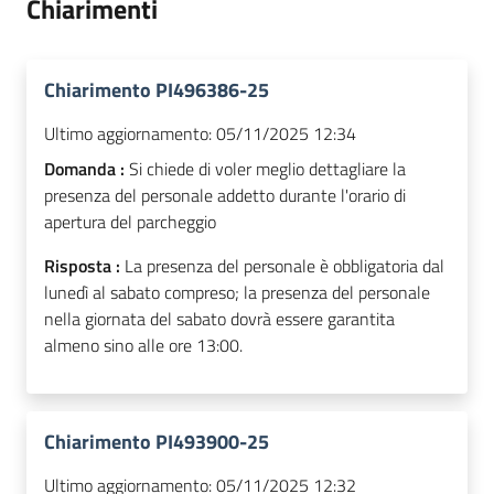
Chiarimenti
Chiarimento PI496386-25
Ultimo aggiornamento:
05/11/2025 12:34
Domanda :
Si chiede di voler meglio dettagliare la
presenza del personale addetto durante l'orario di
apertura del parcheggio
Risposta :
La presenza del personale è obbligatoria dal
lunedì al sabato compreso; la presenza del personale
nella giornata del sabato dovrà essere garantita
almeno sino alle ore 13:00.
Chiarimento PI493900-25
Ultimo aggiornamento:
05/11/2025 12:32