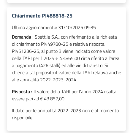
Chiarimento PI488818-25
Ultimo aggiornamento:
31/10/2025 09:35
Domanda :
Spett.le S.A., con riferimento alla richiesta
di chiarimento PI449780-25 e relativa risposta
PI451236-25, al punto 3 viene indicato come valore
della TARI per il 2025 € 43.865,00 circa riferito all'area
a pagamento (426 stalli) ed alle vie di transito. Si
chiede a tal proposito il valore della TARI relativa anche
alle annualità 2022-2023-2024.
Risposta :
Il valore della TARI per l'anno 2024 risulta
essere pari ad € 43.857,00.
Il dato per le annualità 2022-2023 non è al momento
disponibile.