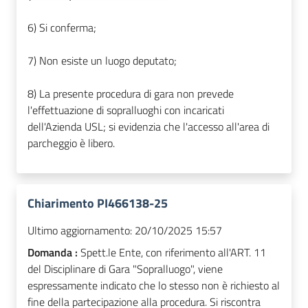
6) Si conferma;
7) Non esiste un luogo deputato;
8) La presente procedura di gara non prevede
l'effettuazione di sopralluoghi con incaricati
dell'Azienda USL; si evidenzia che l'accesso all'area di
parcheggio è libero.
Chiarimento PI466138-25
Ultimo aggiornamento:
20/10/2025 15:57
Domanda :
Spett.le Ente, con riferimento all'ART. 11
del Disciplinare di Gara "Sopralluogo", viene
espressamente indicato che lo stesso non è richiesto al
fine della partecipazione alla procedura. Si riscontra