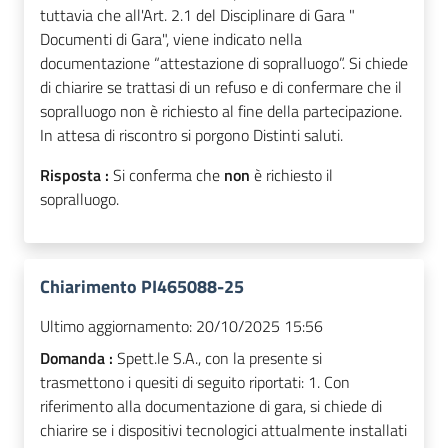
tuttavia che all'Art. 2.1 del Disciplinare di Gara "
Documenti di Gara", viene indicato nella
documentazione “attestazione di sopralluogo”. Si chiede
di chiarire se trattasi di un refuso e di confermare che il
sopralluogo non è richiesto al fine della partecipazione.
In attesa di riscontro si porgono Distinti saluti.
Risposta :
Si conferma che
non
è richiesto il
sopralluogo.
Chiarimento PI465088-25
Ultimo aggiornamento:
20/10/2025 15:56
Domanda :
Spett.le S.A., con la presente si
trasmettono i quesiti di seguito riportati: 1. Con
riferimento alla documentazione di gara, si chiede di
chiarire se i dispositivi tecnologici attualmente installati