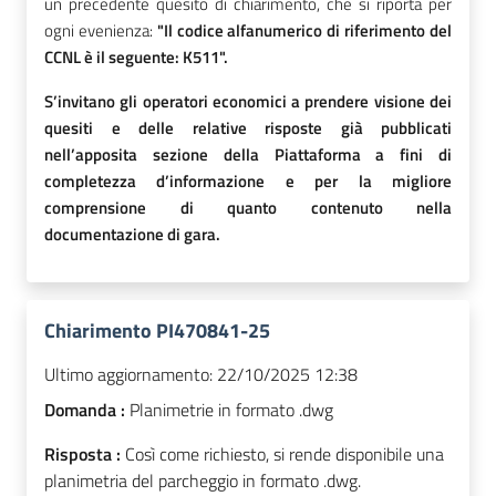
un precedente quesito di chiarimento, che si riporta per
ogni evenienza:
"Il codice alfanumerico di riferimento del
CCNL è il seguente: K511".
S’invitano gli operatori economici a prendere visione dei
quesiti e delle relative risposte già pubblicati
nell’apposita sezione della Piattaforma a fini di
completezza d’informazione e per la migliore
comprensione di quanto contenuto nella
documentazione di gara.
Chiarimento PI470841-25
Ultimo aggiornamento:
22/10/2025 12:38
Domanda :
Planimetrie in formato .dwg
Risposta :
Così come richiesto, si rende disponibile una
planimetria del parcheggio in formato .dwg.