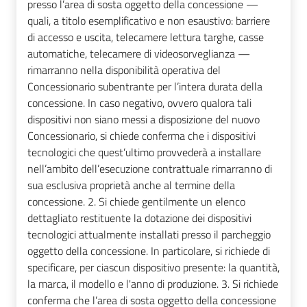
presso l’area di sosta oggetto della concessione —
quali, a titolo esemplificativo e non esaustivo: barriere
di accesso e uscita, telecamere lettura targhe, casse
automatiche, telecamere di videosorveglianza —
rimarranno nella disponibilità operativa del
Concessionario subentrante per l’intera durata della
concessione. In caso negativo, ovvero qualora tali
dispositivi non siano messi a disposizione del nuovo
Concessionario, si chiede conferma che i dispositivi
tecnologici che quest’ultimo provvederà a installare
nell’ambito dell’esecuzione contrattuale rimarranno di
sua esclusiva proprietà anche al termine della
concessione. 2. Si chiede gentilmente un elenco
dettagliato restituente la dotazione dei dispositivi
tecnologici attualmente installati presso il parcheggio
oggetto della concessione. In particolare, si richiede di
specificare, per ciascun dispositivo presente: la quantità,
la marca, il modello e l'anno di produzione. 3. Si richiede
conferma che l’area di sosta oggetto della concessione