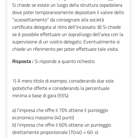
Si chiede se esiste un luogo della struttura ospedaliera
dove poter temporaneamente depositare il valore dello
“scassettamento” da consegnare alla società
certificata delegata al ritiro dell’incassato. 8) Si chiede
se è possibile effettuare un sopralluogo dell’area con la
supervisione di un vostro delegato. Eventualmente si
chiede un riferimento per poter effettuare tale visita.
Risposta :
Si risponde a quanto richiesto:
1) A mero titolo di esempio, considerando due sole
ipotetiche offerte e considerando la percentuale
minima a base di gara (55%):
a) l'impresa che offre il 70% ottiene il punteggio
economico massimo (40 punti)
b) l'impresa che offre il 60% ottiene un punteggio
direttamente proporzionale (70:40 = 60: x)