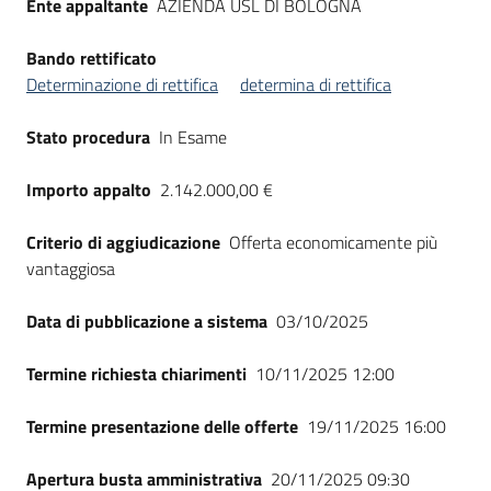
Ente appaltante
AZIENDA USL DI BOLOGNA
Bando rettificato
Determinazione di rettifica
determina di rettifica
Stato procedura
In Esame
Importo appalto
2.142.000,00 €
Criterio di aggiudicazione
Offerta economicamente più
vantaggiosa
Data di pubblicazione a sistema
03/10/2025
Termine richiesta chiarimenti
10/11/2025 12:00
Termine presentazione delle offerte
19/11/2025 16:00
Apertura busta amministrativa
20/11/2025 09:30