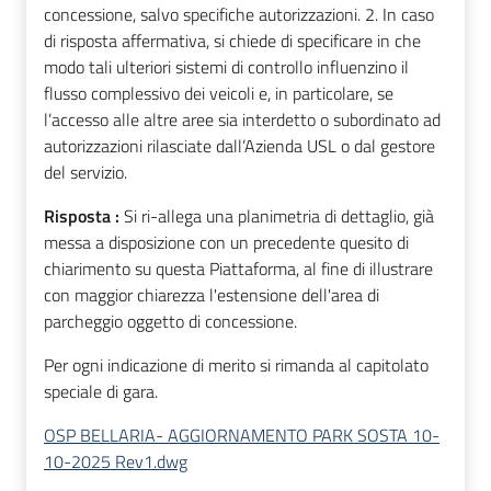
concessione, salvo specifiche autorizzazioni. 2. In caso
di risposta affermativa, si chiede di specificare in che
modo tali ulteriori sistemi di controllo influenzino il
flusso complessivo dei veicoli e, in particolare, se
l’accesso alle altre aree sia interdetto o subordinato ad
autorizzazioni rilasciate dall’Azienda USL o dal gestore
del servizio.
Risposta :
Si ri-allega una planimetria di dettaglio, già
messa a disposizione con un precedente quesito di
chiarimento su questa Piattaforma, al fine di illustrare
con maggior chiarezza l'estensione dell'area di
parcheggio oggetto di concessione.
Per ogni indicazione di merito si rimanda al capitolato
speciale di gara.
OSP BELLARIA- AGGIORNAMENTO PARK SOSTA 10-
10-2025 Rev1.dwg