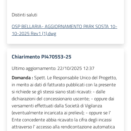
Distinti saluti
OSP BELLARIA- AGGIORNAMENTO PARK SOSTA 10-
10-2025 Rev1 (1).dwg
Chiarimento PI470553-25
Ultimo aggiornamento:
22/10/2025 12:37
Domanda :
Spett. Le Responsabile Unico del Progetto,
in merito ai dati di fatturato pubblicati con la presente
si richiede se gli stessi siano stati ricavati: - dalle
dichiarazioni del concessionario uscente; - oppure dai
versamenti effettuati dalla Società di Vigilanza
(eventualmente incaricata ai prelievi); - oppure se l'
Ente concedente abbia ricavato la cifra degli incassi
attraverso l' accesso alla rendicontazione automatica