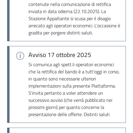
Seguici
contenute nella comunicazione di rettifica
su
inviata in data odierna (22.10.2025). La
Stazione Appaltante si scusa per il disagio
arrecato agli operatori economici. L'occasione è
gradita per porgere distinti saluti.
Avviso
17 ottobre 2025
Si comunica agli spett.li operatori economici
che la rettifica del bando è a tutt'oggi in corso,
in quanto sono necessarie ulteriori
implementazioni sulla presente Piattaforma.
S'invita pertanto a voler attendere un
successivo avviso (che verrà pubblicato nei
prossimi giorni) per quanto concerne la
presentazione delle offerte. Distinti saluti