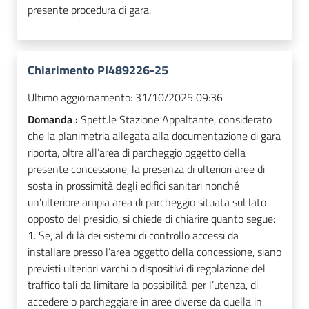
presente procedura di gara.
Chiarimento PI489226-25
Ultimo aggiornamento:
31/10/2025 09:36
Domanda :
Spett.le Stazione Appaltante, considerato
che la planimetria allegata alla documentazione di gara
riporta, oltre all’area di parcheggio oggetto della
presente concessione, la presenza di ulteriori aree di
sosta in prossimità degli edifici sanitari nonché
un’ulteriore ampia area di parcheggio situata sul lato
opposto del presidio, si chiede di chiarire quanto segue:
1. Se, al di là dei sistemi di controllo accessi da
installare presso l’area oggetto della concessione, siano
previsti ulteriori varchi o dispositivi di regolazione del
traffico tali da limitare la possibilità, per l’utenza, di
accedere o parcheggiare in aree diverse da quella in