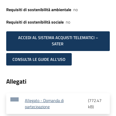
Requisiti di sostenibilità ambientale
no
Requisiti di sostenibilità sociale
no
ACCEDI AL SISTEMA ACQUISTI TELEMATICI –
SATER
CONSULTA LE GUIDE ALL'USO
Allegati
Allegato - Domanda di
(
772.47
partecipazione
kB
)