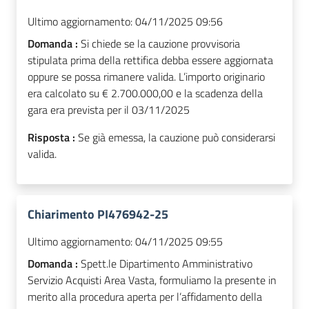
Ultimo aggiornamento:
04/11/2025 09:56
Domanda :
Si chiede se la cauzione provvisoria
stipulata prima della rettifica debba essere aggiornata
oppure se possa rimanere valida. L’importo originario
era calcolato su € 2.700.000,00 e la scadenza della
gara era prevista per il 03/11/2025
Risposta :
Se già emessa, la cauzione può considerarsi
valida.
Chiarimento PI476942-25
Ultimo aggiornamento:
04/11/2025 09:55
Domanda :
Spett.le Dipartimento Amministrativo
Servizio Acquisti Area Vasta, formuliamo la presente in
merito alla procedura aperta per l’affidamento della