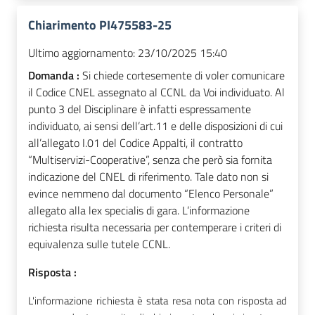
Chiarimento PI475583-25
Ultimo aggiornamento:
23/10/2025 15:40
Domanda :
Si chiede cortesemente di voler comunicare
il Codice CNEL assegnato al CCNL da Voi individuato. Al
punto 3 del Disciplinare è infatti espressamente
individuato, ai sensi dell’art.11 e delle disposizioni di cui
all’allegato I.01 del Codice Appalti, il contratto
“Multiservizi-Cooperative”, senza che però sia fornita
indicazione del CNEL di riferimento. Tale dato non si
evince nemmeno dal documento “Elenco Personale”
allegato alla lex specialis di gara. L’informazione
richiesta risulta necessaria per contemperare i criteri di
equivalenza sulle tutele CCNL.
Risposta :
L'informazione richiesta è stata resa nota con risposta ad