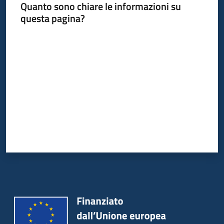
Quanto sono chiare le informazioni su
questa pagina?
Valuta da 1 a 5 stelle