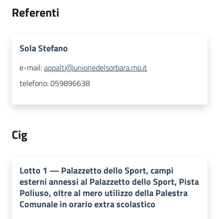
Referenti
Sola Stefano
e-mail:
appalti@unionedelsorbara.mo.it
telefono:
059896638
Cig
Lotto
1
—
Palazzetto dello Sport, campi
esterni annessi al Palazzetto dello Sport, Pista
Poliuso, oltre al mero utilizzo della Palestra
Comunale in orario extra scolastico