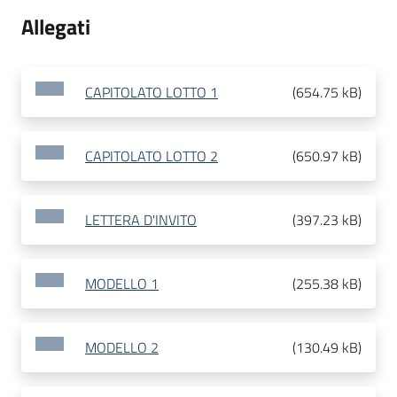
Allegati
CAPITOLATO LOTTO 1
(
654.75 kB
)
CAPITOLATO LOTTO 2
(
650.97 kB
)
LETTERA D'INVITO
(
397.23 kB
)
MODELLO 1
(
255.38 kB
)
MODELLO 2
(
130.49 kB
)