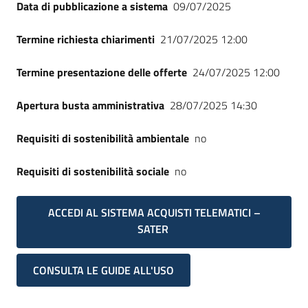
Data di pubblicazione a sistema
09/07/2025
Termine richiesta chiarimenti
21/07/2025 12:00
Termine presentazione delle offerte
24/07/2025 12:00
Apertura busta amministrativa
28/07/2025 14:30
Requisiti di sostenibilità ambientale
no
Requisiti di sostenibilità sociale
no
ACCEDI AL SISTEMA ACQUISTI TELEMATICI –
SATER
CONSULTA LE GUIDE ALL'USO