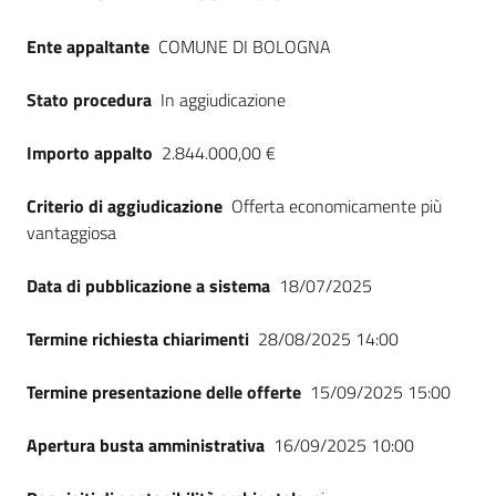
Ente appaltante
COMUNE DI BOLOGNA
Stato procedura
In aggiudicazione
Importo appalto
2.844.000,00 €
Criterio di aggiudicazione
Offerta economicamente più
vantaggiosa
Data di pubblicazione a sistema
18/07/2025
Termine richiesta chiarimenti
28/08/2025 14:00
Termine presentazione delle offerte
15/09/2025 15:00
Apertura busta amministrativa
16/09/2025 10:00