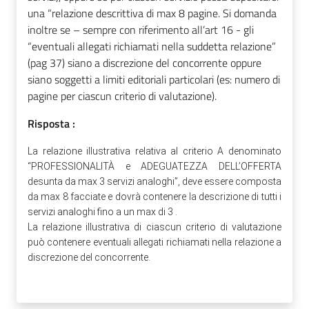
una “relazione descrittiva di max 8 pagine. Si domanda
inoltre se – sempre con riferimento all’art 16 - gli
“eventuali allegati richiamati nella suddetta relazione”
(pag 37) siano a discrezione del concorrente oppure
siano soggetti a limiti editoriali particolari (es: numero di
pagine per ciascun criterio di valutazione).
Risposta :
La relazione illustrativa relativa al criterio A denominato
“PROFESSIONALITÀ e ADEGUATEZZA DELL’OFFERTA
desunta da max 3 servizi analoghi”, deve essere composta
da max 8 facciate e dovrà contenere la descrizione di tutti i
servizi analoghi fino a un max di 3 .
La relazione illustrativa di ciascun criterio di valutazione
può contenere eventuali allegati richiamati nella relazione a
discrezione del concorrente.