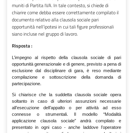
muniti di Partita IVA. In tale contesto, si chiede di
chiarire come debba essere correttamente compilato il
documento relativo alla clausola sociale pari
opportunità nell’ipotesi in cui tali figure professionali
siano incluse nel gruppo di lavoro.
Risposta :
L’impegno al rispetto della clausola sociale di pari
opportunità generazionale e di genere, previsto a pena di
esclusione dal disciplinare di gara, è reso mediante
compilazione e sottoscrizione della domanda di
partecipazione.
Si chiarisce che la suddetta clausola sociale opera
soltanto in caso di ulteriori assunzioni necessarie
all’esecuzione dell’appalto o per attività ad esso
connesse o strumentali. Il modello “Modalità
applicazione clausola sociale” andrà compilato e
presentato in ogni caso - anche laddove l’operatore