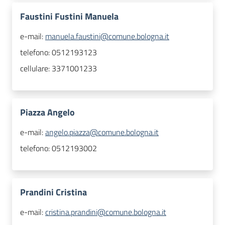
Faustini Fustini Manuela
e-mail:
manuela.faustini@comune.bologna.it
telefono:
0512193123
cellulare:
3371001233
Piazza Angelo
e-mail:
angelo.piazza@comune.bologna.it
telefono:
0512193002
Prandini Cristina
e-mail:
cristina.prandini@comune.bologna.it