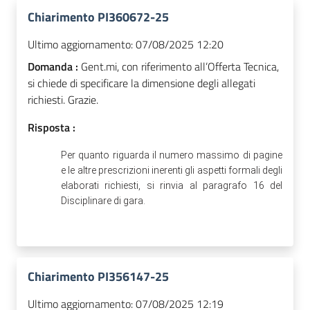
Chiarimento PI360672-25
Ultimo aggiornamento:
07/08/2025 12:20
Domanda :
Gent.mi, con riferimento all’Offerta Tecnica,
si chiede di specificare la dimensione degli allegati
richiesti. Grazie.
Risposta :
Per quanto riguarda il numero massimo di pagine
e le altre prescrizioni inerenti gli aspetti formali degli
elaborati richiesti, si rinvia al paragrafo 16 del
Disciplinare di gara.
Chiarimento PI356147-25
Ultimo aggiornamento:
07/08/2025 12:19