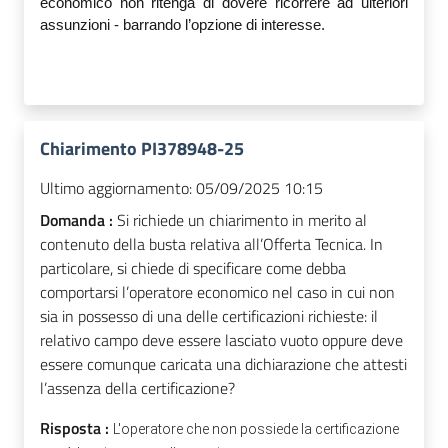
economico non ritenga di dovere ricorrere ad ulteriori
assunzioni - barrando l’opzione di interesse.
Chiarimento PI378948-25
Ultimo aggiornamento:
05/09/2025 10:15
Domanda :
Si richiede un chiarimento in merito al
contenuto della busta relativa all’Offerta Tecnica. In
particolare, si chiede di specificare come debba
comportarsi l’operatore economico nel caso in cui non
sia in possesso di una delle certificazioni richieste: il
relativo campo deve essere lasciato vuoto oppure deve
essere comunque caricata una dichiarazione che attesti
l’assenza della certificazione?
Risposta :
L'operatore che non possiede la certificazione