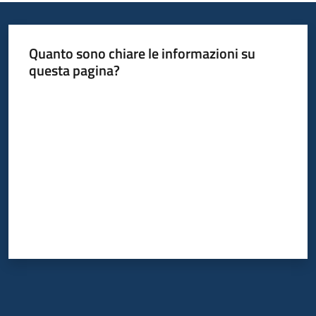
Quanto sono chiare le informazioni su
questa pagina?
Valuta da 1 a 5 stelle