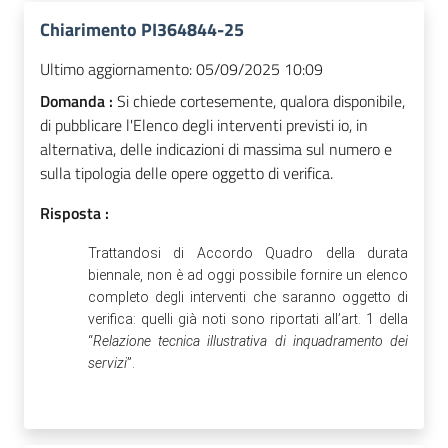
Chiarimento PI364844-25
Ultimo aggiornamento:
05/09/2025 10:09
Domanda :
Si chiede cortesemente, qualora disponibile,
di pubblicare l'Elenco degli interventi previsti io, in
alternativa, delle indicazioni di massima sul numero e
sulla tipologia delle opere oggetto di verifica.
Risposta :
Trattandosi di Accordo Quadro della durata
biennale, non è ad oggi possibile fornire un elenco
completo degli interventi che saranno oggetto di
verifica: quelli già noti sono riportati all’art. 1 della
“
Relazione tecnica illustrativa di inquadramento dei
servizi
”.