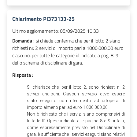
Chiarimento PI373133-25
Ultimo aggiornamento:
05/09/2025 10:33
Domanda :
si chiede conferma che per il lotto 2 siano
richiesti nr. 2 servizi di importo pari a 1000.000,00 euro
ciascuno, per tutte le categorie id indicate a pag. 8-9
dello schema di disciplinare di gara.
Risposta :
Si chiarisce che, per il lotto 2, sono richiesti n. 2
servizi analoghi. Ciascun servizio deve essere
stato eseguito con riferimento ad un’opera di
importo almeno pari ad euro 1.000.000,00.
Non è richiesto che i servizi siano comprensivi di
tutte le ID Opere indicate alle pagine 8 e 9: infatti,
come espressamente previsto nel Disciplinare di
gara, è sufficiente che i servizi eseguiti siano relativi