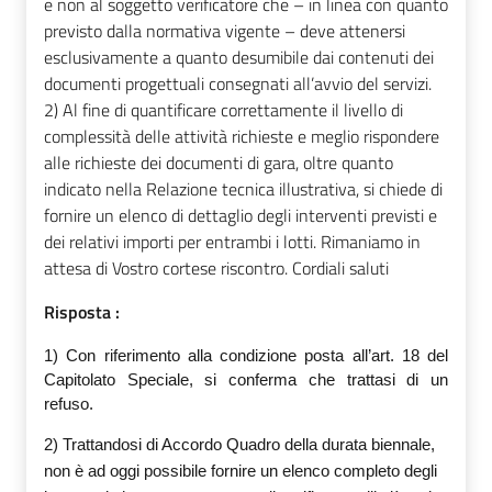
e non al soggetto verificatore che – in linea con quanto
previsto dalla normativa vigente – deve attenersi
esclusivamente a quanto desumibile dai contenuti dei
documenti progettuali consegnati all’avvio del servizi.
2) Al fine di quantificare correttamente il livello di
complessità delle attività richieste e meglio rispondere
alle richieste dei documenti di gara, oltre quanto
indicato nella Relazione tecnica illustrativa, si chiede di
fornire un elenco di dettaglio degli interventi previsti e
dei relativi importi per entrambi i lotti. Rimaniamo in
attesa di Vostro cortese riscontro. Cordiali saluti
Risposta :
1) Con riferimento alla condizione posta all’art. 18 del
Capitolato Speciale, si conferma che trattasi di un
refuso.
2) Trattandosi di Accordo Quadro della durata biennale,
non è ad oggi possibile fornire un elenco completo degli