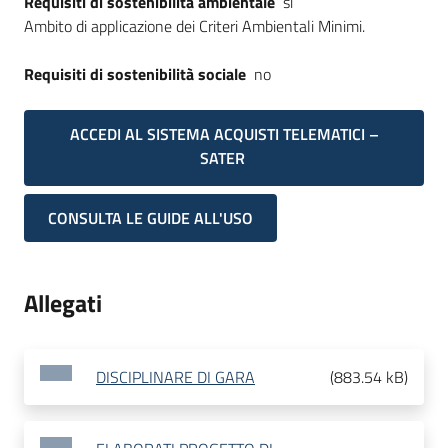
Requisiti di sostenibilità ambientale
si
Ambito di applicazione dei Criteri Ambientali Minimi.
Requisiti di sostenibilità sociale
no
ACCEDI AL SISTEMA ACQUISTI TELEMATICI –
SATER
CONSULTA LE GUIDE ALL'USO
Allegati
DISCIPLINARE DI GARA
(
883.54 kB
)