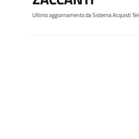
Ultimo aggiornamento da Sistema Acquisti Tel