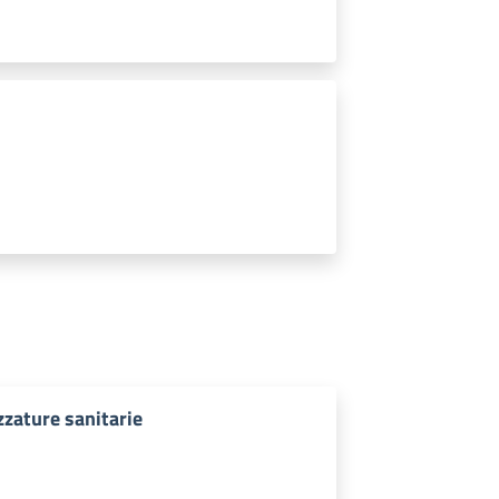
zzature sanitarie