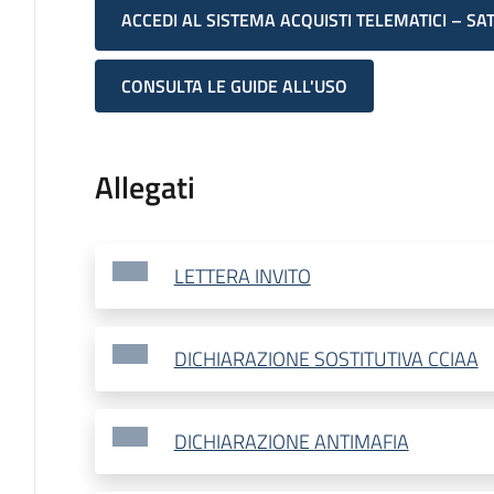
ACCEDI AL SISTEMA ACQUISTI TELEMATICI – SA
CONSULTA LE GUIDE ALL'USO
Allegati
LETTERA INVITO
DICHIARAZIONE SOSTITUTIVA CCIAA
DICHIARAZIONE ANTIMAFIA