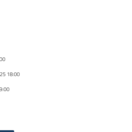
00
25 18:00
9:00