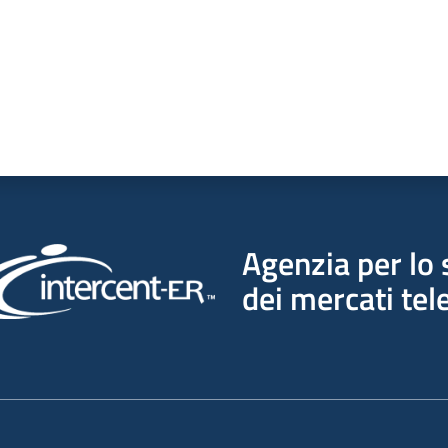
Agenzia per lo 
dei mercati tel