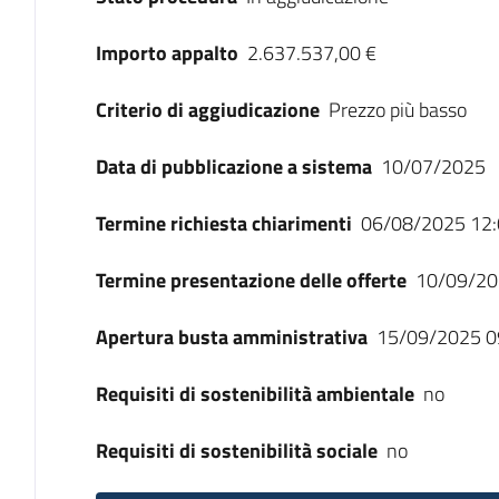
Importo appalto
2.637.537,00 €
Criterio di aggiudicazione
Prezzo più basso
Data di pubblicazione a sistema
10/07/2025
Termine richiesta chiarimenti
06/08/2025 12:
Termine presentazione delle offerte
10/09/20
Apertura busta amministrativa
15/09/2025 0
Requisiti di sostenibilità ambientale
no
Requisiti di sostenibilità sociale
no