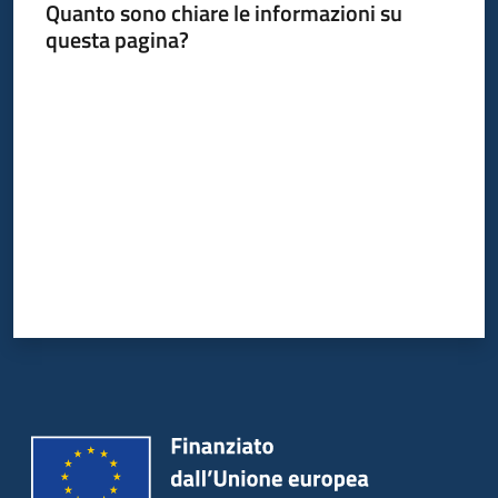
Quanto sono chiare le informazioni su
questa pagina?
Valuta da 1 a 5 stelle