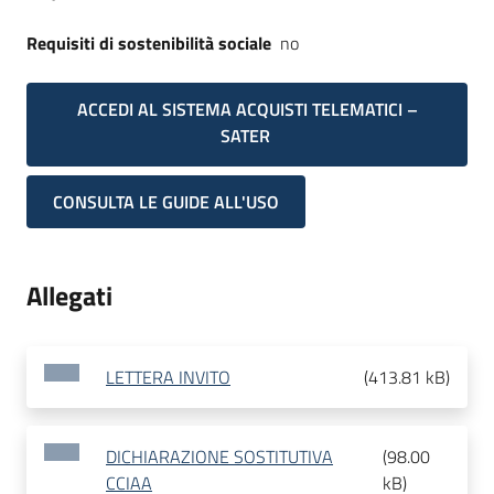
Requisiti di sostenibilità sociale
no
ACCEDI AL SISTEMA ACQUISTI TELEMATICI –
SATER
CONSULTA LE GUIDE ALL'USO
Allegati
LETTERA INVITO
(
413.81 kB
)
DICHIARAZIONE SOSTITUTIVA
(
98.00
CCIAA
kB
)