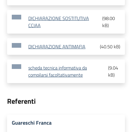
DICHIARAZIONE SOSTITUTIVA
(
98.00
CCIAA
kB
)
DICHIARAZIONE ANTIMAFIA
(
40.50 kB
)
scheda tecnica informativa da
(
9.04
compilarsi facoltativamente
kB
)
Referenti
Guareschi Franca