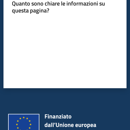
Quanto sono chiare le informazioni su
questa pagina?
Valuta da 1 a 5 stelle