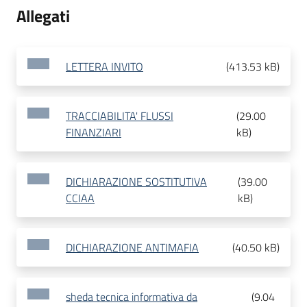
Allegati
LETTERA INVITO
(
413.53 kB
)
TRACCIABILITA' FLUSSI
(
29.00
FINANZIARI
kB
)
DICHIARAZIONE SOSTITUTIVA
(
39.00
CCIAA
kB
)
DICHIARAZIONE ANTIMAFIA
(
40.50 kB
)
sheda tecnica informativa da
(
9.04