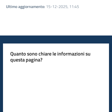
Ultimo aggiornamento
:
15-12-2025, 11:45
Quanto sono chiare le informazioni su
questa pagina?
Valuta da 1 a 5 stelle