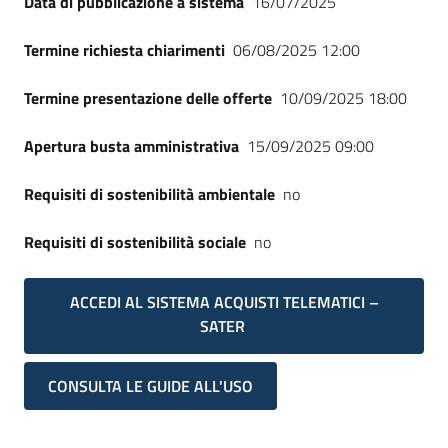
Data di pubblicazione a sistema
16/07/2025
Termine richiesta chiarimenti
06/08/2025 12:00
Termine presentazione delle offerte
10/09/2025 18:00
Apertura busta amministrativa
15/09/2025 09:00
Requisiti di sostenibilità ambientale
no
Requisiti di sostenibilità sociale
no
ACCEDI AL SISTEMA ACQUISTI TELEMATICI –
SATER
CONSULTA LE GUIDE ALL'USO