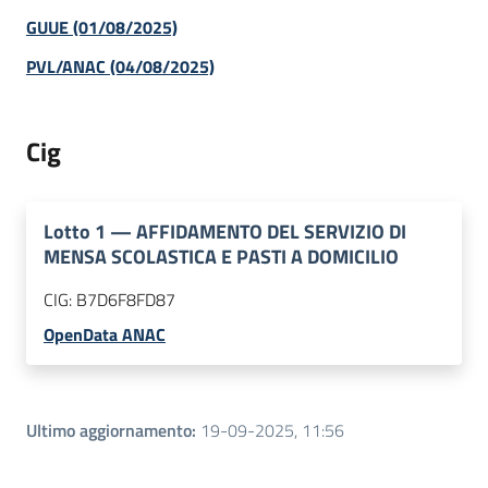
GUUE (01/08/2025)
PVL/ANAC (04/08/2025)
Cig
Lotto
1
—
AFFIDAMENTO DEL SERVIZIO DI
MENSA SCOLASTICA E PASTI A DOMICILIO
CIG:
B7D6F8FD87
OpenData ANAC
Ultimo aggiornamento
:
19-09-2025, 11:56