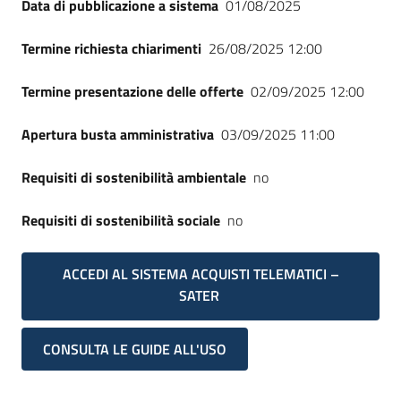
Data di pubblicazione a sistema
01/08/2025
Termine richiesta chiarimenti
26/08/2025 12:00
Termine presentazione delle offerte
02/09/2025 12:00
Apertura busta amministrativa
03/09/2025 11:00
Requisiti di sostenibilità ambientale
no
Requisiti di sostenibilità sociale
no
ACCEDI AL SISTEMA ACQUISTI TELEMATICI –
SATER
CONSULTA LE GUIDE ALL'USO