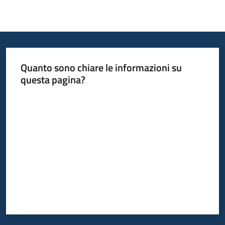
Quanto sono chiare le informazioni su
questa pagina?
Valuta da 1 a 5 stelle