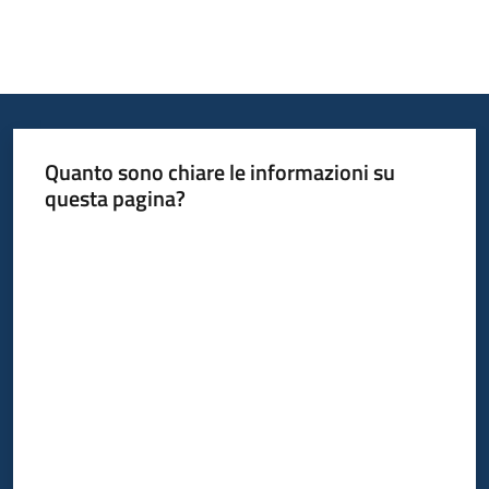
Quanto sono chiare le informazioni su
questa pagina?
Valuta da 1 a 5 stelle