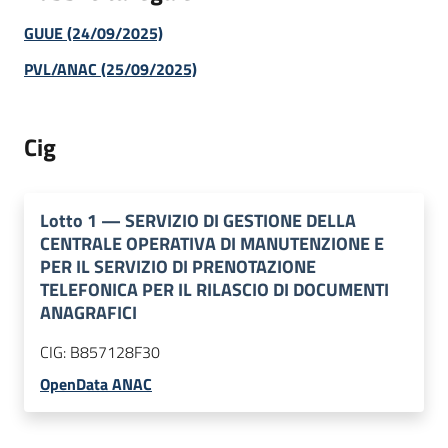
GUUE (24/09/2025)
PVL/ANAC (25/09/2025)
Cig
Lotto
1
—
SERVIZIO DI GESTIONE DELLA
CENTRALE OPERATIVA DI MANUTENZIONE E
PER IL SERVIZIO DI PRENOTAZIONE
TELEFONICA PER IL RILASCIO DI DOCUMENTI
ANAGRAFICI
CIG:
B857128F30
OpenData ANAC