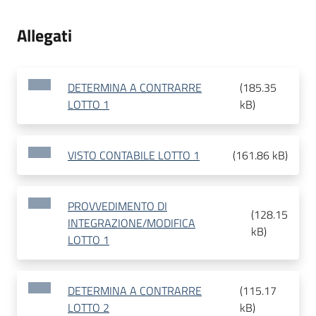
Allegati
DETERMINA A CONTRARRE
(
185.35
LOTTO 1
kB
)
VISTO CONTABILE LOTTO 1
(
161.86 kB
)
PROVVEDIMENTO DI
(
128.15
INTEGRAZIONE/MODIFICA
kB
)
LOTTO 1
DETERMINA A CONTRARRE
(
115.17
LOTTO 2
kB
)