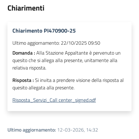
Chiarimenti
Chiarimento PI470900-25
Ultimo aggiornamento:
22/10/2025 09:50
Domanda :
Alla Stazione Appaltante è pervenuto un
quesito che si allega alla presente, unitamente alla
relativa risposta.
Risposta :
Si invita a prendere visione della risposta al
quesito allegata alla presente.
Risposta_Servizi_Call center_signed.pdf
Ultimo aggiornamento
:
12-03-2026, 14:32