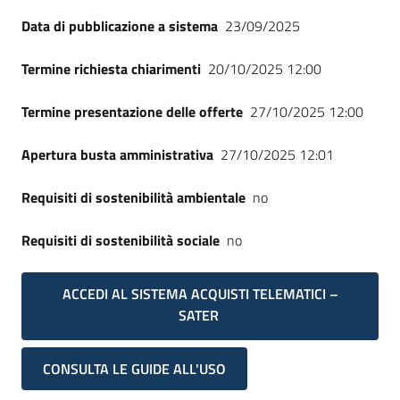
Data di pubblicazione a sistema
23/09/2025
Termine richiesta chiarimenti
20/10/2025 12:00
Termine presentazione delle offerte
27/10/2025 12:00
Apertura busta amministrativa
27/10/2025 12:01
Requisiti di sostenibilità ambientale
no
Requisiti di sostenibilità sociale
no
ACCEDI AL SISTEMA ACQUISTI TELEMATICI –
SATER
CONSULTA LE GUIDE ALL'USO