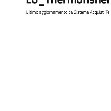
Ultimo aggiornamento da Sistema Acquisti Tel