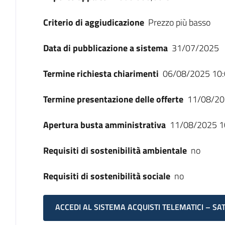
Criterio di aggiudicazione
Prezzo più basso
Data di pubblicazione a sistema
31/07/2025
Termine richiesta chiarimenti
06/08/2025 10:
Termine presentazione delle offerte
11/08/20
Apertura busta amministrativa
11/08/2025 1
Requisiti di sostenibilità ambientale
no
Requisiti di sostenibilità sociale
no
ACCEDI AL SISTEMA ACQUISTI TELEMATICI – SA