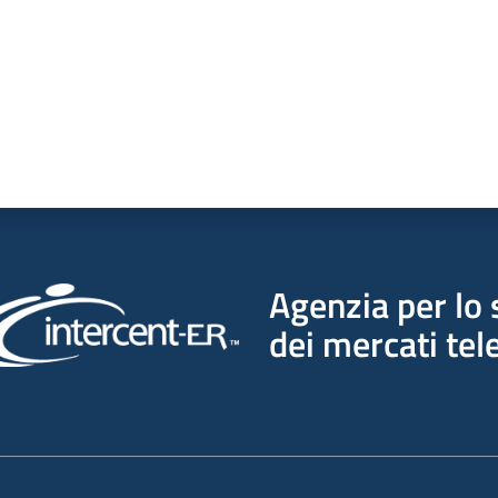
Agenzia per lo 
dei mercati tel