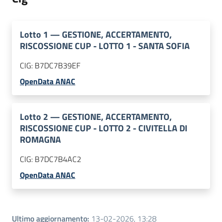
Lotto
1
—
GESTIONE, ACCERTAMENTO,
RISCOSSIONE CUP - LOTTO 1 - SANTA SOFIA
CIG:
B7DC7B39EF
OpenData ANAC
Lotto
2
—
GESTIONE, ACCERTAMENTO,
RISCOSSIONE CUP - LOTTO 2 - CIVITELLA DI
ROMAGNA
CIG:
B7DC7B4AC2
OpenData ANAC
Ultimo aggiornamento
:
13-02-2026, 13:28