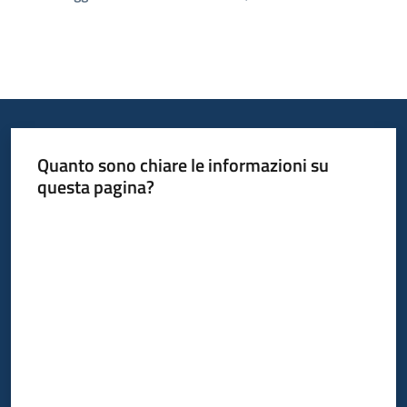
Quanto sono chiare le informazioni su
questa pagina?
Valuta da 1 a 5 stelle