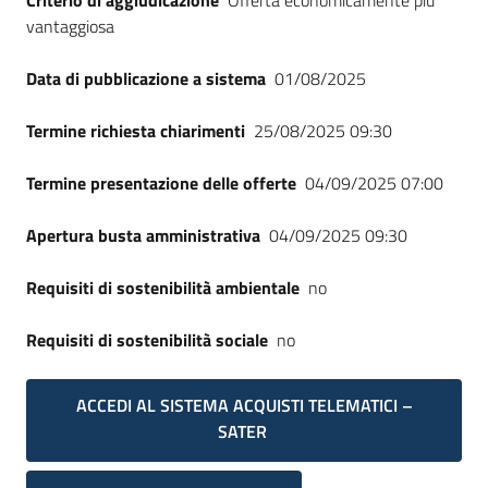
Criterio di aggiudicazione
Offerta economicamente più
vantaggiosa
Data di pubblicazione a sistema
01/08/2025
Termine richiesta chiarimenti
25/08/2025 09:30
Termine presentazione delle offerte
04/09/2025 07:00
Apertura busta amministrativa
04/09/2025 09:30
Requisiti di sostenibilità ambientale
no
Requisiti di sostenibilità sociale
no
ACCEDI AL SISTEMA ACQUISTI TELEMATICI –
SATER