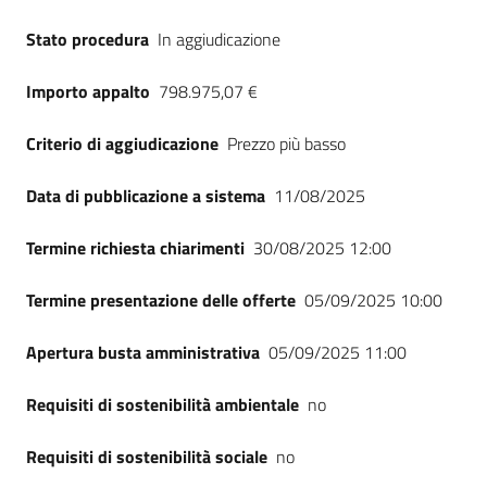
Stato procedura
In aggiudicazione
Importo appalto
798.975,07 €
Criterio di aggiudicazione
Prezzo più basso
Data di pubblicazione a sistema
11/08/2025
Termine richiesta chiarimenti
30/08/2025 12:00
Termine presentazione delle offerte
05/09/2025 10:00
Apertura busta amministrativa
05/09/2025 11:00
Requisiti di sostenibilità ambientale
no
Requisiti di sostenibilità sociale
no