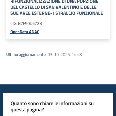
RIFUNZIONALIZZAZIONE DI UNA PORZIONE
DEL CASTELLO DI SAN VALENTINO E DELLE
SUE AREE ESTERNE- I STRALCIO FUNZIONALE
CIG:
B7F50D672B
OpenData ANAC
Ultimo aggiornamento
:
03-10-2025, 14:48
Quanto sono chiare le informazioni su
questa pagina?