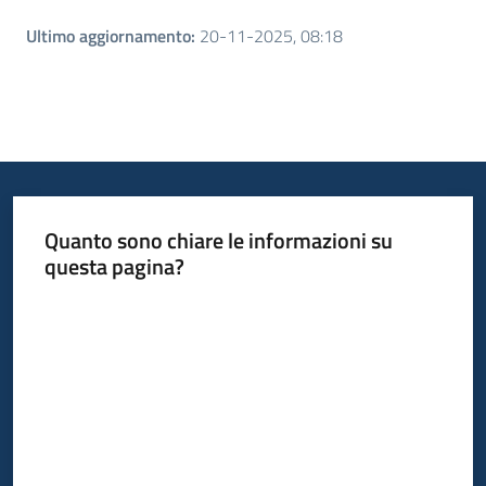
Ultimo aggiornamento
:
20-11-2025, 08:18
Quanto sono chiare le informazioni su
questa pagina?
Valuta da 1 a 5 stelle