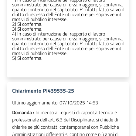
somministrato per cause di forza maggiore, si conferma
quanto contenuto nel capitolato. E’ infatti, fatto salvo il
diritto di recesso dell’Ente utilizzatore per sopravvenuti
motivi di pubblico interesse.
2) Si conferma.
3) Si conferma.
4) In caso di interruzione del rapporto di lavoro
somministrato per cause di forza maggiore, si conferma
quanto contenuto nel capitolato.
E’ infatti, fatto salvo il
diritto di recesso dell’Ente utilizzatore per sopravvenuti
motivi di pubblico interesse.
5) Si conferma.
Chiarimento PI439535-25
Ultimo aggiornamento:
07/10/2025 14:53
Domanda :
In merito ai requisiti di capacità tecnica e
professionale dell’art. 6.3 del Disciplinare, si chiede di
chiarire se più contratti contemporanei con Pubbliche
Amministrazioni differenti si contino come più anni di