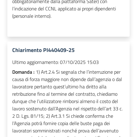
obbligatoriamente dalla piattaforma Sater) con
l’indicazione del CCNL applicato ai propri dipendenti
(personale interno).
Chiarimento PI440409-25
Ultimo aggiornamento:
07/10/2025 15:03
Domanda :
1) Art.2.4 Si segnala che l’interruzione per
causa di forza maggiore non dipende dall’agenzia o dal
lavoratore pertanto quest’ultimo ha diritto alla
retribuzione fino al termine del contratto, chiediamo
dunque che l’utilizzatore rimborsi almeno il costo del
lavoro sostenuto dall’Agenzia nel rispetto dell’art 33 c.
2 D. Lgs. 81/15; 2) Art.3.1 Si chiede conferma che
l’Agenzia potrà fornire copia delle buste paga dei
lavoratori somministrati nonché prova dell’avvenuto