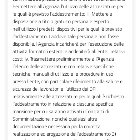
Permettere all’Agenzia l’utilizzo delle attrezzature per
le quali è previsto l’addestramento; iii. Mettere a
disposizione a titolo gratuito personale esperto
nell’utilizzo i predetti dispositivi per le quali è previsto
l’addestramento. Laddove tale personale non fosse
disponibile, l’Agenzia incaricherà per l’esecuzione delle
attività formatori esterni e addebiterà all’ente i relativi
costi; iv. Trasmettere preliminarmente all’Agenzia
l’elenco delle attrezzature con relative specifiche
tecniche, manuali di utilizzo e le procedure in uso
presso l’ente, con particolare riferimento alla salute e
sicurezza dei lavoratori e l’utilizzo dei DPI,
relativamente alle attrezzature per le quali è richiesto
l’addestramento in relazione a ciascuna specifica
mansione per cui saranno attivati i Contratti di
Somministrazione, nonché qualsiasi altra
documentazione necessaria per la corretta
realizzazione ed erogazione dell’addestramento 3)