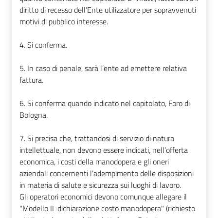
diritto di recesso dell’Ente utilizzatore per sopravvenuti
motivi di pubblico interesse.
4. Si conferma.
5. In caso di penale, sarà l’ente ad emettere relativa
fattura.
6. Si conferma quando indicato nel capitolato, Foro di
Bologna.
7. Si precisa che, trattandosi di servizio di natura
intellettuale, non devono essere indicati, nell’offerta
economica, i costi della manodopera e gli oneri
aziendali concernenti l’adempimento delle disposizioni
in materia di salute e sicurezza sui luoghi di lavoro.
Gli operatori economici devono comunque allegare il
"Modello II-dichiarazione costo manodopera" (richiesto