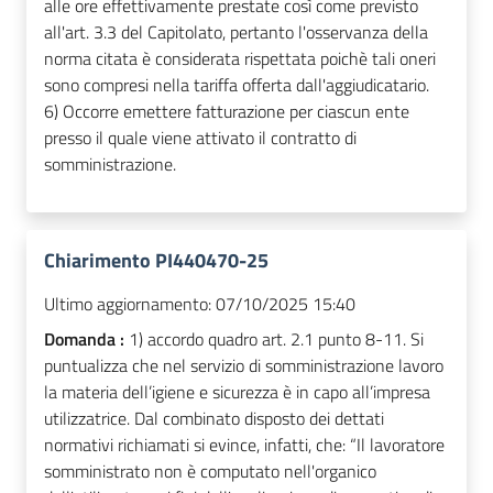
alle ore effettivamente prestate così come previsto
all'art. 3.3 del Capitolato, pertanto l'osservanza della
norma citata è considerata rispettata poichè tali oneri
sono compresi nella tariffa offerta dall'aggiudicatario.
6) Occorre emettere fatturazione per ciascun ente
presso il quale viene attivato il contratto di
somministrazione.
Chiarimento PI440470-25
Ultimo aggiornamento:
07/10/2025 15:40
Domanda :
1) accordo quadro art. 2.1 punto 8-11. Si
puntualizza che nel servizio di somministrazione lavoro
la materia dell’igiene e sicurezza è in capo all’impresa
utilizzatrice. Dal combinato disposto dei dettati
normativi richiamati si evince, infatti, che: “Il lavoratore
somministrato non è computato nell'organico