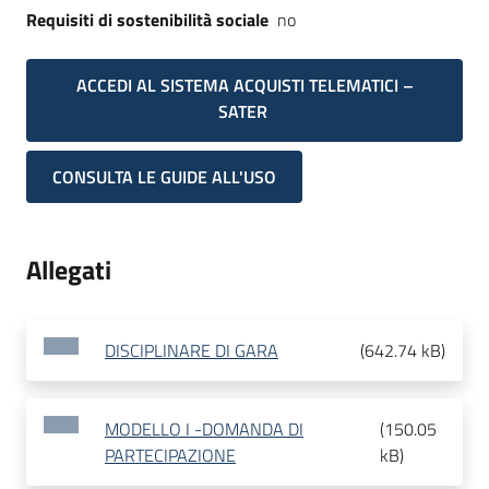
Requisiti di sostenibilità sociale
no
ACCEDI AL SISTEMA ACQUISTI TELEMATICI –
SATER
CONSULTA LE GUIDE ALL'USO
Allegati
DISCIPLINARE DI GARA
(
642.74 kB
)
MODELLO I -DOMANDA DI
(
150.05
PARTECIPAZIONE
kB
)