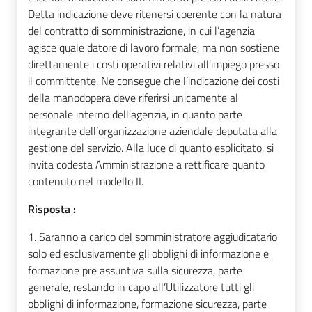
Detta indicazione deve ritenersi coerente con la natura
del contratto di somministrazione, in cui l’agenzia
agisce quale datore di lavoro formale, ma non sostiene
direttamente i costi operativi relativi all’impiego presso
il committente. Ne consegue che l’indicazione dei costi
della manodopera deve riferirsi unicamente al
personale interno dell’agenzia, in quanto parte
integrante dell’organizzazione aziendale deputata alla
gestione del servizio. Alla luce di quanto esplicitato, si
invita codesta Amministrazione a rettificare quanto
contenuto nel modello II.
Risposta :
1. Saranno a carico del somministratore aggiudicatario
solo ed esclusivamente gli obblighi di informazione e
formazione pre assuntiva sulla sicurezza, parte
generale, restando in capo all’Utilizzatore tutti gli
obblighi di informazione, formazione sicurezza, parte