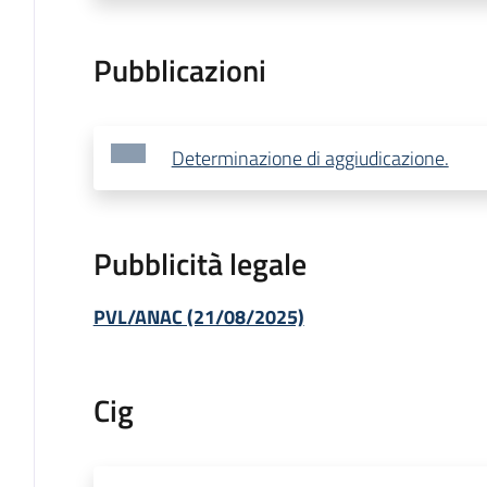
Pubblicazioni
Determinazione di aggiudicazione.
Pubblicità legale
PVL/ANAC (21/08/2025)
Cig