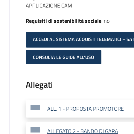
APPLICAZIONE CAM
Requisiti di sostenibilità sociale
no
ACCEDI AL SISTEMA ACQUISTI TELEMATICI – SA
CONSULTA LE GUIDE ALL'USO
Allegati
ALL. 1 - PROPOSTA PROMOTORE
ALLEGATO 2 - BANDO DI GARA