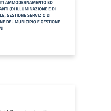
ENTI AMMODERNAMENTO ED
NTI (DI ILLUMINAZIONE E DI
E, GESTIONE SERVIZIO DI
NE DEL MUNICIPIO E GESTIONE
NI