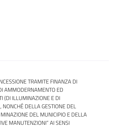
NCESSIONE TRAMITE FINANZA DI
I DI AMMODERNAMENTO ED
 (DI ILLUMINAZIONE E DI
, NONCHÉ DELLA GESTIONE DEL
LUMINAZIONE DEL MUNICIPIO E DELLA
IVE MANUTENZIONI” AI SENSI