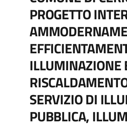
PROGETTO INTER
AMMODERNAME
EFFICIENTAMENT
ILLUMINAZIONE E
RISCALDAMENTO)
SERVIZIO DI ILL
PUBBLICA, ILLU