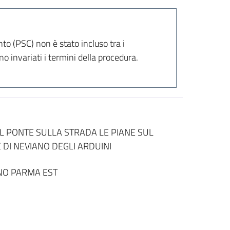
to (PSC) non è stato incluso tra i
o invariati i termini della procedura.
L PONTE SULLA STRADA LE PIANE SUL
DI NEVIANO DEGLI ARDUINI
NO PARMA EST