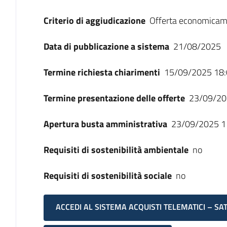
Criterio di aggiudicazione
Offerta economicam
Data di pubblicazione a sistema
21/08/2025
Termine richiesta chiarimenti
15/09/2025 18:
Termine presentazione delle offerte
23/09/20
Apertura busta amministrativa
23/09/2025 1
Requisiti di sostenibilità ambientale
no
Requisiti di sostenibilità sociale
no
ACCEDI AL SISTEMA ACQUISTI TELEMATICI – SA