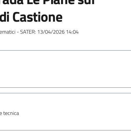
di Castione
ematici - SATER:
13/04/2026 14:04
 tecnica