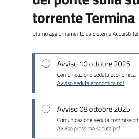
torrente Termina 
Ultimo aggiornamento da Sistema Acquisti Tel
Avviso
10 ottobre 2025
Comunicazione seduta economica
Avviso seduta economica.pdf
Avviso
08 ottobre 2025
Comunicazione seduta commissione
Avviso prossima seduta.pdf