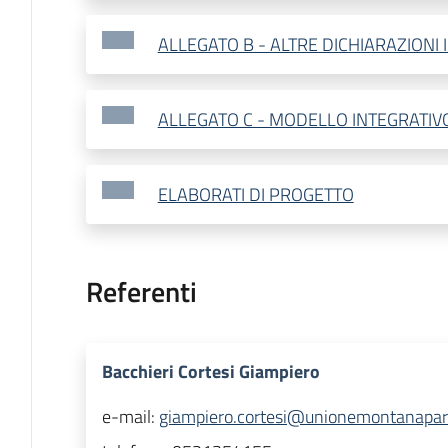
ALLEGATO B - ALTRE DICHIARAZIONI 
ALLEGATO C - MODELLO INTEGRATIV
ELABORATI DI PROGETTO
Referenti
Bacchieri Cortesi Giampiero
e-mail:
giampiero.cortesi@unionemontanapar