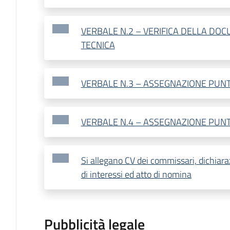
VERBALE N.2 – VERIFICA DELLA DO
TECNICA
VERBALE N.3 – ASSEGNAZIONE PUNT
VERBALE N.4 – ASSEGNAZIONE PUN
Si allegano CV dei commissari, dichiaraz
di interessi ed atto di nomina
Pubblicità legale