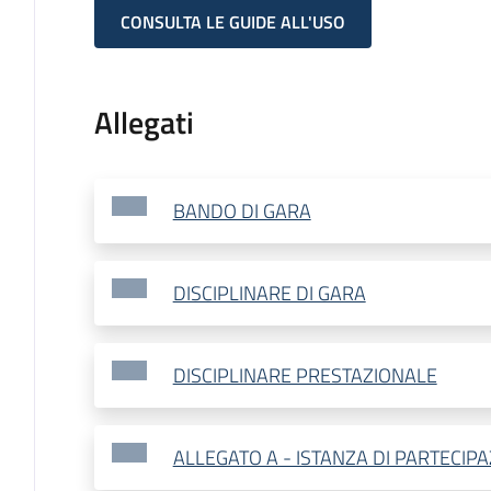
CONSULTA LE GUIDE ALL'USO
Allegati
BANDO DI GARA
DISCIPLINARE DI GARA
DISCIPLINARE PRESTAZIONALE
ALLEGATO A - ISTANZA DI PARTECIP