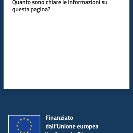
Quanto sono chiare le informazioni su
questa pagina?
Valuta da 1 a 5 stelle