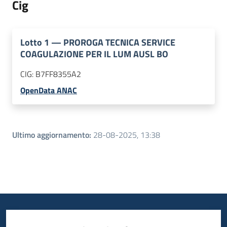
Cig
Lotto
1
—
PROROGA TECNICA SERVICE
COAGULAZIONE PER IL LUM AUSL BO
CIG:
B7FF8355A2
OpenData ANAC
Ultimo aggiornamento
:
28-08-2025, 13:38