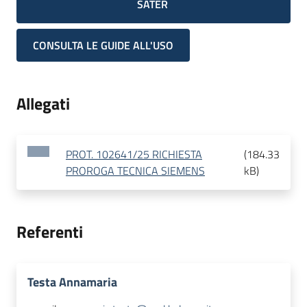
SATER
CONSULTA LE GUIDE ALL'USO
Allegati
PROT. 102641/25 RICHIESTA
(
184.33
PROROGA TECNICA SIEMENS
kB
)
Referenti
Testa Annamaria