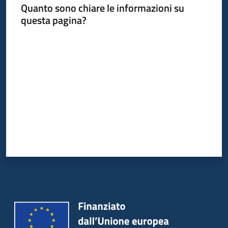
Quanto sono chiare le informazioni su
questa pagina?
Valuta da 1 a 5 stelle