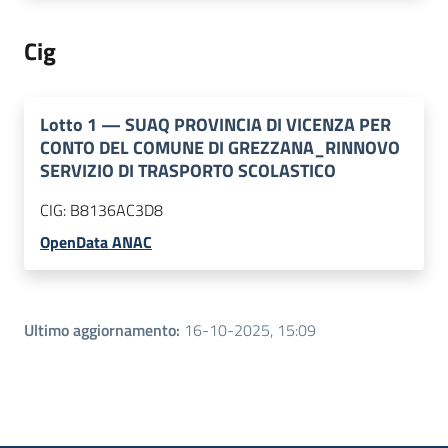
Cig
Lotto
1
—
SUAQ PROVINCIA DI VICENZA PER
CONTO DEL COMUNE DI GREZZANA_RINNOVO
SERVIZIO DI TRASPORTO SCOLASTICO
CIG:
B8136AC3D8
OpenData ANAC
Ultimo aggiornamento
:
16-10-2025, 15:09