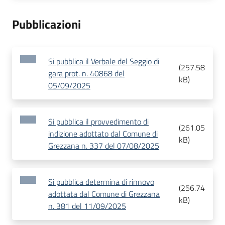
Pubblicazioni
Si pubblica il Verbale del Seggio di
(
257.58
gara prot. n. 40868 del
kB
)
05/09/2025
Si pubblica il provvedimento di
(
261.05
indizione adottato dal Comune di
kB
)
Grezzana n. 337 del 07/08/2025
Si pubblica determina di rinnovo
(
256.74
adottata dal Comune di Grezzana
kB
)
n. 381 del 11/09/2025