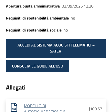
Apertura busta amministrativa
03/09/2025 12:30
Requisiti di sostenibilità ambientale
no
Requisiti di sostenibilità sociale
no
ACCEDI AL SISTEMA ACQUISTI TELEMATICI –
SATER
CONSULTA LE GUIDE ALL'USO
Allegati
MODELLO DI
(
100.67
AUTODICHIARAZIONE IN