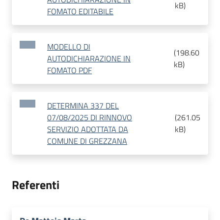
kB
)
FOMATO EDITABILE
MODELLO DI
(
198.60
AUTODICHIARAZIONE IN
kB
)
FOMATO PDF
DETERMINA 337 DEL
07/08/2025 DI RINNOVO
(
261.05
SERVIZIO ADOTTATA DA
kB
)
COMUNE DI GREZZANA
Referenti