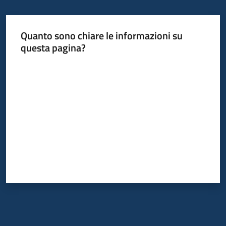
Quanto sono chiare le informazioni su
questa pagina?
Valuta da 1 a 5 stelle