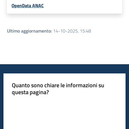
OpenData ANAC
Ultimo aggiornamento
:
14-10-2025, 15:48
Quanto sono chiare le informazioni su
questa pagina?
Valuta da 1 a 5 stelle