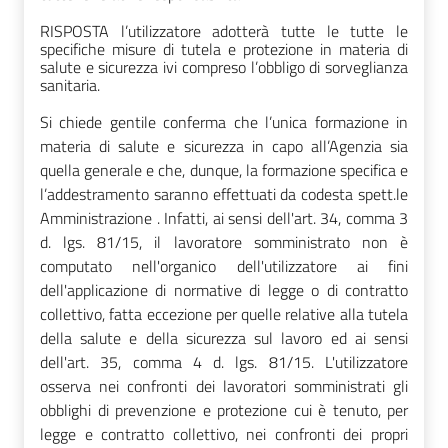
RISPOSTA l’utilizzatore adotterà tutte le tutte le
specifiche misure di tutela e protezione in materia di
salute e sicurezza ivi compreso l’obbligo di sorveglianza
sanitaria.
Si chiede gentile conferma che l’unica formazione in
materia di salute e sicurezza in capo all’Agenzia sia
quella generale e che, dunque, la formazione specifica e
l’addestramento saranno effettuati da codesta spett.le
Amministrazione . Infatti, ai sensi dell'art. 34, comma 3
d. lgs. 81/15, il lavoratore somministrato non è
computato nell'organico dell'utilizzatore ai fini
dell'applicazione di normative di legge o di contratto
collettivo, fatta eccezione per quelle relative alla tutela
della salute e della sicurezza sul lavoro ed ai sensi
dell'art. 35, comma 4 d. lgs. 81/15. L'utilizzatore
osserva nei confronti dei lavoratori somministrati gli
obblighi di prevenzione e protezione cui è tenuto, per
legge e contratto collettivo, nei confronti dei propri