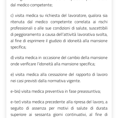
dal medico competente;
c) visita medica su richiesta del lavoratore, qualora sia
ritenuta dal medico competente correlata ai rischi
professionali o alle sue condizioni di salute, suscettibili
di peggioramento a causa dell’attività lavorativa svolta,
al fine di esprimere il giudizio di idoneità alla mansione
specifica;
d) visita medica in occasione del cambio della mansione
onde verificare l’idoneità alla mansione specifica;
e) visita medica alla cessazione del rapporto di lavoro
nei casi previsti dalla normativa vigente.
e-bis) visita medica preventiva in fase preassuntiva;
e-ter) visita medica precedente alla ripresa del lavoro, a
seguito di assenza per motivi di salute di durata
superiore ai sessanta giorni continuativi, al fine di