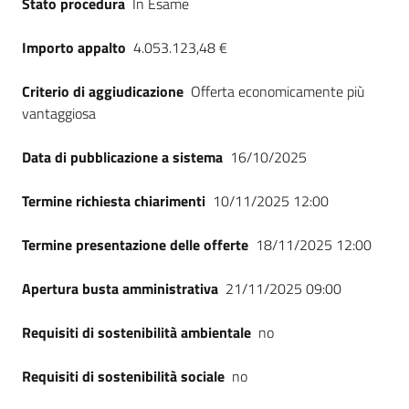
Stato procedura
In Esame
Seguici
su
Importo appalto
4.053.123,48 €
Criterio di aggiudicazione
Offerta economicamente più
vantaggiosa
Data di pubblicazione a sistema
16/10/2025
Termine richiesta chiarimenti
10/11/2025 12:00
Termine presentazione delle offerte
18/11/2025 12:00
Apertura busta amministrativa
21/11/2025 09:00
Requisiti di sostenibilità ambientale
no
Requisiti di sostenibilità sociale
no