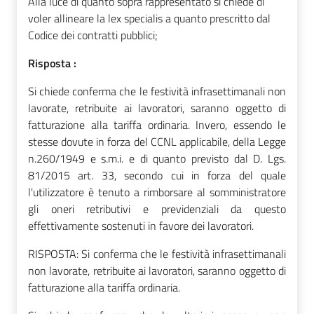
Risposta :
Si chiede conferma che le festività infrasettimanali non
lavorate, retribuite ai lavoratori, saranno oggetto di
fatturazione alla tariffa ordinaria. Invero, essendo le
stesse dovute in forza del CCNL applicabile, della Legge
n.260/1949 e s.m.i.
e di quanto previsto dal D. Lgs.
81/2015 art. 33, secondo cui in forza del quale
l'utilizzatore è tenuto a rimborsare al somministratore
gli oneri retributivi e previdenziali da questo
effettivamente sostenuti in favore dei lavoratori.
RISPOSTA: Si conferma che le festività infrasettimanali
non lavorate, retribuite ai lavoratori, saranno oggetto di
fatturazione alla tariffa ordinaria.