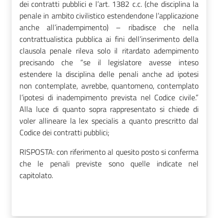
dei contratti pubblici e l’art. 1382 c.c. (che disciplina la
penale in ambito civilistico estendendone l’applicazione
anche all’inadempimento) – ribadisce che nella
contrattualistica pubblica ai fini dell’inserimento della
clausola penale rileva solo il ritardato adempimento
precisando che “se il legislatore avesse inteso
estendere la disciplina delle penali anche ad ipotesi
non contemplate, avrebbe, quantomeno, contemplato
l’ipotesi di inadempimento prevista nel Codice civile.”
Alla luce di quanto sopra rappresentato si chiede di
voler allineare la lex specialis a quanto prescritto dal
Codice dei contratti pubblici;
RISPOSTA: con riferimento al quesito posto si conferma
che le penali previste sono quelle indicate nel
capitolato.