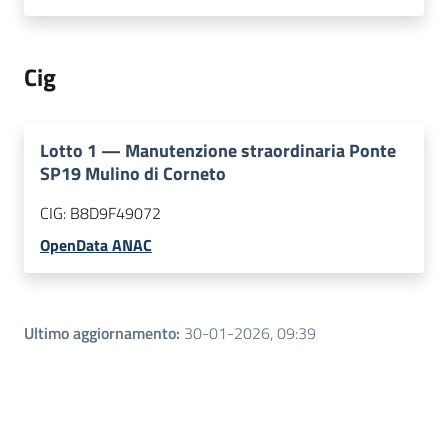
Cig
Lotto
1
—
Manutenzione straordinaria Ponte
SP19 Mulino di Corneto
CIG:
B8D9F49072
OpenData ANAC
Ultimo aggiornamento
:
30-01-2026, 09:39