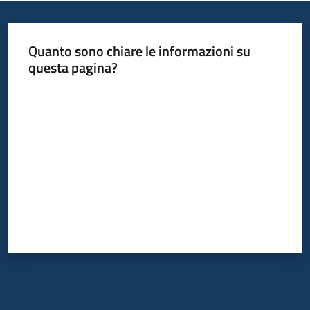
Quanto sono chiare le informazioni su
questa pagina?
Valuta da 1 a 5 stelle