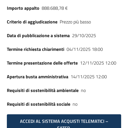
Seguici
Importo appalto
888.688,78 €
su
Criterio di aggiudicazione
Prezzo più basso
Data di pubblicazione a sistema
29/10/2025
Termine richiesta chiarimenti
04/11/2025 18:00
Termine presentazione delle offerte
12/11/2025 12:00
Apertura busta amministrativa
14/11/2025 12:00
Requisiti di sostenibilità ambientale
no
Requisiti di sostenibilità sociale
no
ACCEDI AL SISTEMA ACQUISTI TELEMATICI –