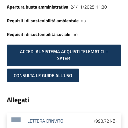
Apertura busta amministrativa
24/11/2025 11:30
Requisiti di sostenibilità ambientale
no
Requisiti di sostenibilità sociale
no
ACCEDI AL SISTEMA ACQUISTI TELEMATICI –
SATER
CONSULTA LE GUIDE ALL'USO
Allegati
LETTERA D'INVITO
(
993.72 kB
)