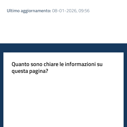
Ultimo aggiornamento
:
08-01-2026, 09:56
Quanto sono chiare le informazioni su
questa pagina?
Valuta da 1 a 5 stelle