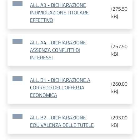
ALL. A3 - DICHIARAZIONE
(
275.50
INDIVIDUAZIONE TITOLARE
kB
)
EFFETTIVO
ALL. A4 - DICHIARAZIONE
(
257.50
ASSENZA CONFLITTI DI
kB
)
INTERESSI
ALL. B1 - DICHIARAZIONE A
(
260.00
CORREDO DELL'OFFERTA
kB
)
ECONOMICA
ALL. B2 - DICHIARAZIONE
(
293.00
EQUIVALENZA DELLE TUTELE
kB
)