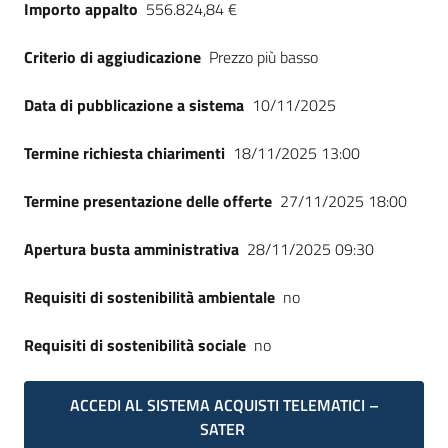
Importo appalto
556.824,84 €
Criterio di aggiudicazione
Prezzo più basso
Data di pubblicazione a sistema
10/11/2025
Termine richiesta chiarimenti
18/11/2025 13:00
Termine presentazione delle offerte
27/11/2025 18:00
Apertura busta amministrativa
28/11/2025 09:30
Requisiti di sostenibilità ambientale
no
Requisiti di sostenibilità sociale
no
ACCEDI AL SISTEMA ACQUISTI TELEMATICI –
SATER