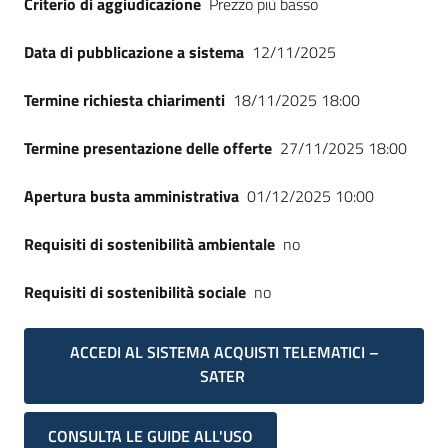
Criterio di aggiudicazione
Prezzo più basso
Seguici
su
Data di pubblicazione a sistema
12/11/2025
Termine richiesta chiarimenti
18/11/2025 18:00
Termine presentazione delle offerte
27/11/2025 18:00
Apertura busta amministrativa
01/12/2025 10:00
Requisiti di sostenibilità ambientale
no
Requisiti di sostenibilità sociale
no
ACCEDI AL SISTEMA ACQUISTI TELEMATICI –
SATER
CONSULTA LE GUIDE ALL'USO