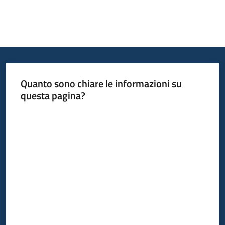
Quanto sono chiare le informazioni su
questa pagina?
Valuta da 1 a 5 stelle