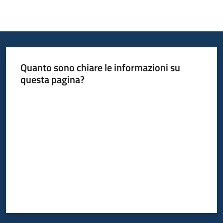
Quanto sono chiare le informazioni su
questa pagina?
Valuta da 1 a 5 stelle