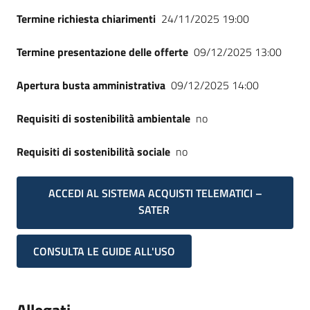
Termine richiesta chiarimenti
24/11/2025 19:00
Termine presentazione delle offerte
09/12/2025 13:00
Apertura busta amministrativa
09/12/2025 14:00
Requisiti di sostenibilità ambientale
no
Requisiti di sostenibilità sociale
no
ACCEDI AL SISTEMA ACQUISTI TELEMATICI –
SATER
CONSULTA LE GUIDE ALL'USO