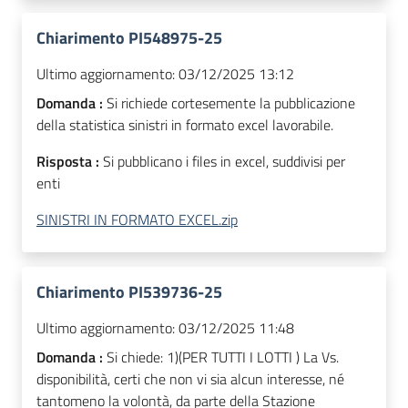
Chiarimento PI548975-25
Ultimo aggiornamento:
03/12/2025 13:12
Domanda :
Si richiede cortesemente la pubblicazione
della statistica sinistri in formato excel lavorabile.
Risposta :
Si pubblicano i files in excel, suddivisi per
enti
SINISTRI IN FORMATO EXCEL.zip
Chiarimento PI539736-25
Ultimo aggiornamento:
03/12/2025 11:48
Domanda :
Si chiede: 1)(PER TUTTI I LOTTI ) La Vs.
disponibilità, certi che non vi sia alcun interesse, né
tantomeno la volontà, da parte della Stazione