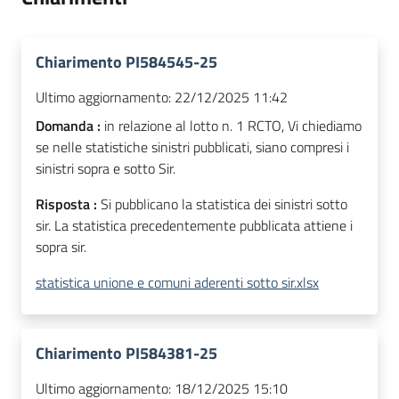
Chiarimento PI584545-25
Ultimo aggiornamento:
22/12/2025 11:42
Domanda :
in relazione al lotto n. 1 RCTO, Vi chiediamo
se nelle statistiche sinistri pubblicati, siano compresi i
sinistri sopra e sotto Sir.
Risposta :
Si pubblicano la statistica dei sinistri sotto
sir. La statistica precedentemente pubblicata attiene i
sopra sir.
statistica unione e comuni aderenti sotto sir.xlsx
Chiarimento PI584381-25
Ultimo aggiornamento:
18/12/2025 15:10