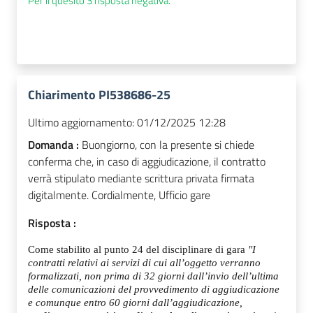
Per il quesito 3 risposta negativa.
Chiarimento PI538686-25
Ultimo aggiornamento:
01/12/2025 12:28
Domanda :
Buongiorno, con la presente si chiede
conferma che, in caso di aggiudicazione, il contratto
verrà stipulato mediante scrittura privata firmata
digitalmente. Cordialmente, Ufficio gare
Risposta :
Come stabilito al punto 24 del disciplinare di gara
"I
contratti relativi ai servizi di cui all’oggetto verranno
formalizzati, non prima di 32 giorni dall’invio dell’ultima
delle comunicazioni del provvedimento di aggiudicazione
e comunque entro 60 giorni dall’aggiudicazione,