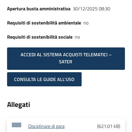
Apertura busta amministrativa
30/12/2025 08:30
Requisiti di sostenibilità ambientale
no
Requisiti di sostenibilità sociale
no
ACCEDI AL SISTEMA ACQUISTI TELEMATICI –
SATER
CONSULTA LE GUIDE ALL'USO
Allegati
Disciplinare di gara
(
621.01 kB
)