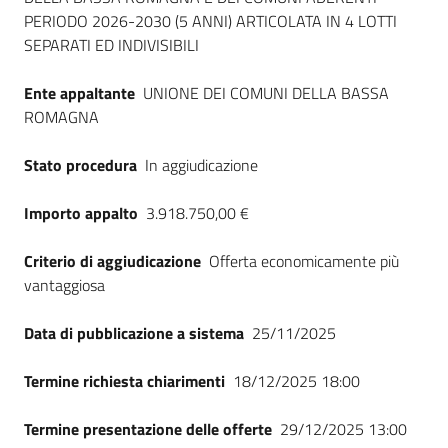
PERIODO 2026-2030 (5 ANNI) ARTICOLATA IN 4 LOTTI
SEPARATI ED INDIVISIBILI
Ente appaltante
UNIONE DEI COMUNI DELLA BASSA
ROMAGNA
Stato procedura
In aggiudicazione
Importo appalto
3.918.750,00 €
Criterio di aggiudicazione
Offerta economicamente più
vantaggiosa
Data di pubblicazione a sistema
25/11/2025
Termine richiesta chiarimenti
18/12/2025 18:00
Termine presentazione delle offerte
29/12/2025 13:00