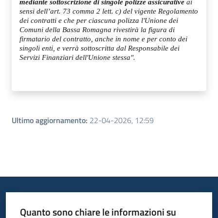
mediante sottoscrizione di singole polizze assicurative
ai
sensi dell’art. 73 comma 2 lett. c) del vigente Regolamento
dei contratti e che per ciascuna polizza l'Unione dei
Comuni della Bassa Romagna rivestirà la figura di
firmatario del contratto, anche in nome e per conto dei
singoli enti, e verrà sottoscritta dal Responsabile dei
Servizi Finanziari dell'Unione stessa".
Ultimo aggiornamento
:
22-04-2026, 12:59
Quanto sono chiare le informazioni su