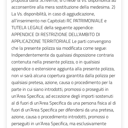
acconsentire alla mera sostituzione della medesima. 2)
La Vs. disponibilità, in caso di aggiudicazione,
all’inserimento nei Capitolati RC PATRIMONIALE e
TUTELA LEGALE della seguente appendice:
APPENDICE DI RESTRIZIONE DELL’AMBITO DI
APPLICAZIONE TERRITORIALE Le parti convengono
che la presente polizza sia modificata come segue:
Indipendentemente da qualsiasi disposizione contraria
contenuta nella presente polizza, o in qualsiasi
appendice o estensione aggiunta alla presente polizza,
non vi sarà alcuna copertura garantita dalla polizza per
qualsiasi pretesa, azione, causa o procedimento per la
parte in cui siano introdotti, promossi o proseguiti in
un’Area Specifica; ad eccezione degli importi sostenuti
al di fuori di un’Area Specifica da una persona fisica al di
fuori di un’Area Specifica per difendersi da una pretesa,
azione, causa o procedimento introdotti, promossi o
perseguiti in un’Area Specifica, ma esclusivamente