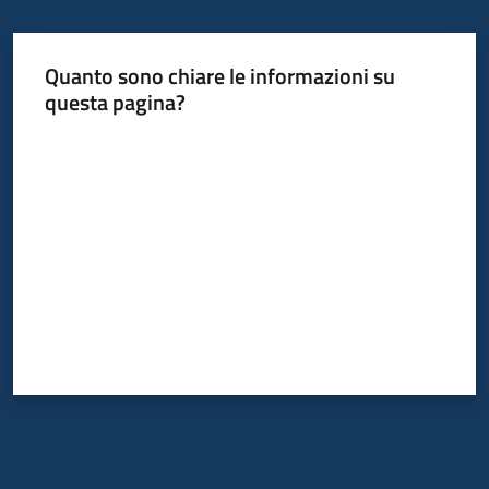
Quanto sono chiare le informazioni su
questa pagina?
Valuta da 1 a 5 stelle