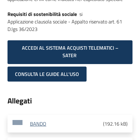
Requisiti di sostenibilità sociale
si
Applicazione clausola sociale - Appalto riservato art. 61
D.lgs 36/2023
ACCEDI AL SISTEMA ACQUISTI TELEMATICI –
SATER
CONSULTA LE GUIDE ALL'USO
Allegati
BANDO
(
192.16 kB
)