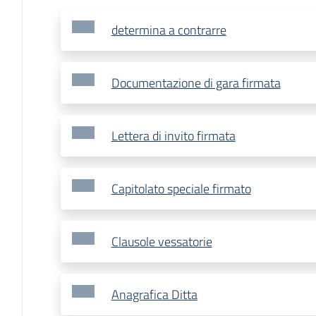
determina a contrarre
Documentazione di gara firmata
Lettera di invito firmata
Capitolato speciale firmato
Clausole vessatorie
Anagrafica Ditta