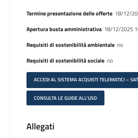
Termine presentazione delle offerte
18/12/20
Apertura busta amministrativa
18/12/2025 1
Requisiti di sostenibilità ambientale
no
Requisiti di sostenibilità sociale
no
ACCEDI AL SISTEMA ACQUISTI TELEMATICI – SA
CONSULTA LE GUIDE ALL'USO
Allegati