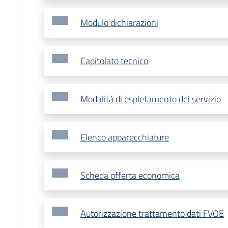
Modulo dichiarazioni
Capitolato tecnico
Modalità di espletamento del servizio
Elenco apparecchiature
Scheda offerta economica
Autorizzazione trattamento dati FVOE