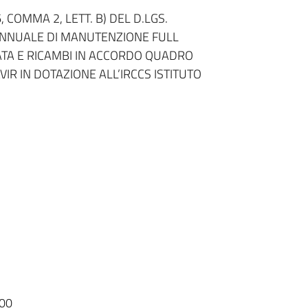
 COMMA 2, LETT. B) DEL D.LGS.
 ANNUALE DI MANUTENZIONE FULL
MATA E RICAMBI IN ACCORDO QUADRO
IR IN DOTAZIONE ALL’IRCCS ISTITUTO
00