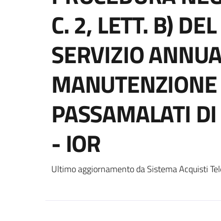
C. 2, LETT. B) DE
SERVIZIO ANNUA
MANUTENZIONE (F
PASSAMALATI DI
- IOR
Ultimo aggiornamento da Sistema Acquisti Tel