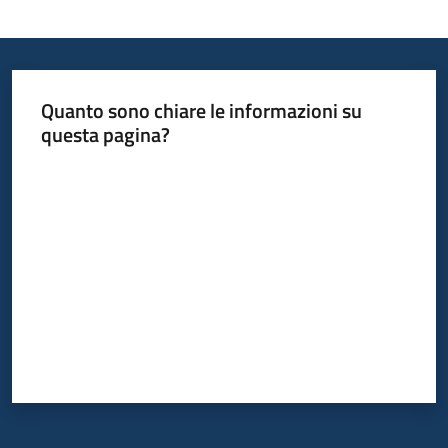
Quanto sono chiare le informazioni su
questa pagina?
Valuta da 1 a 5 stelle