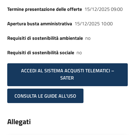
Termine presentazione delle offerte
15/12/2025 09:00
Apertura busta amministrativa
15/12/2025 10:00
Requisiti di sostenibilità ambientale
no
Requisiti di sostenibilità sociale
no
ACCEDI AL SISTEMA ACQUISTI TELEMATICI –
SATER
CONSULTA LE GUIDE ALL'USO
Allegati