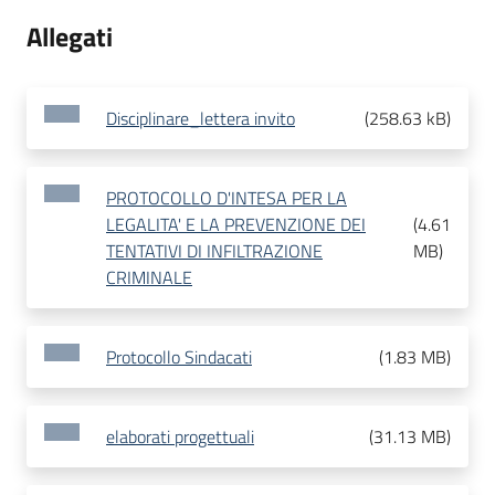
Allegati
Disciplinare_lettera invito
(
258.63 kB
)
PROTOCOLLO D'INTESA PER LA
LEGALITA' E LA PREVENZIONE DEI
(
4.61
TENTATIVI DI INFILTRAZIONE
MB
)
CRIMINALE
Protocollo Sindacati
(
1.83 MB
)
elaborati progettuali
(
31.13 MB
)