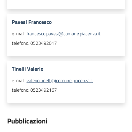
Pavesi Francesco
e-mail:
francesco.pavesi@comune.piacenza.it
telefono:
0523492017
Tinelli Valerio
e-mail:
valerio.tinelli@comune.piacenza.it
telefono:
0523492167
Pubblicazioni