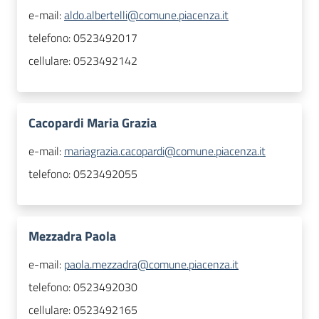
e-mail:
aldo.albertelli@comune.piacenza.it
telefono:
0523492017
cellulare:
0523492142
Cacopardi Maria Grazia
e-mail:
mariagrazia.cacopardi@comune.piacenza.it
telefono:
0523492055
Mezzadra Paola
e-mail:
paola.mezzadra@comune.piacenza.it
telefono:
0523492030
cellulare:
0523492165