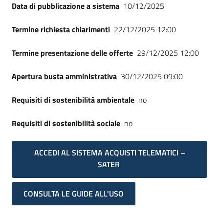
Data di pubblicazione a sistema
10/12/2025
Termine richiesta chiarimenti
22/12/2025 12:00
Termine presentazione delle offerte
29/12/2025 12:00
Apertura busta amministrativa
30/12/2025 09:00
Requisiti di sostenibilità ambientale
no
Requisiti di sostenibilità sociale
no
ACCEDI AL SISTEMA ACQUISTI TELEMATICI –
SATER
CONSULTA LE GUIDE ALL'USO