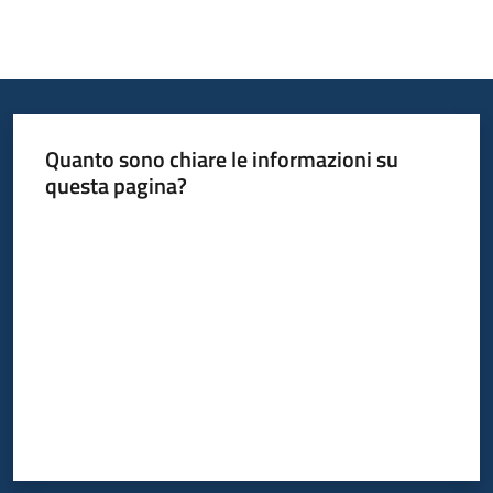
Quanto sono chiare le informazioni su
questa pagina?
Valuta da 1 a 5 stelle