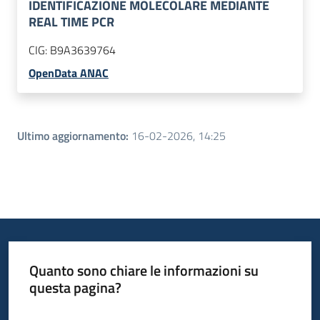
IDENTIFICAZIONE MOLECOLARE MEDIANTE
REAL TIME PCR
CIG:
B9A3639764
OpenData ANAC
Ultimo aggiornamento
:
16-02-2026, 14:25
Quanto sono chiare le informazioni su
questa pagina?
Valuta da 1 a 5 stelle