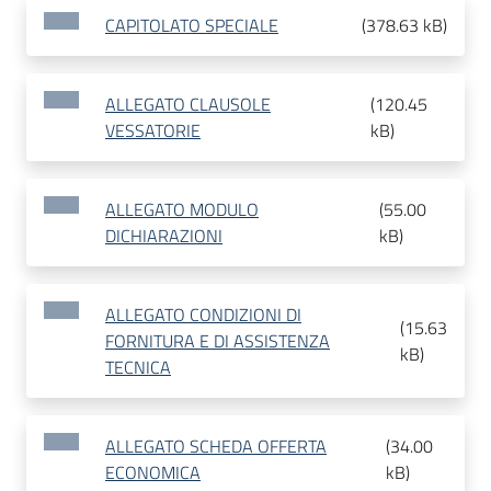
CAPITOLATO SPECIALE
(
378.63 kB
)
ALLEGATO CLAUSOLE
(
120.45
VESSATORIE
kB
)
ALLEGATO MODULO
(
55.00
DICHIARAZIONI
kB
)
ALLEGATO CONDIZIONI DI
(
15.63
FORNITURA E DI ASSISTENZA
kB
)
TECNICA
ALLEGATO SCHEDA OFFERTA
(
34.00
ECONOMICA
kB
)