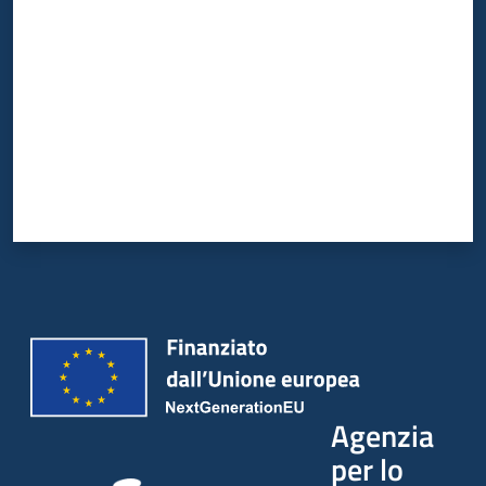
Agenzia
per lo