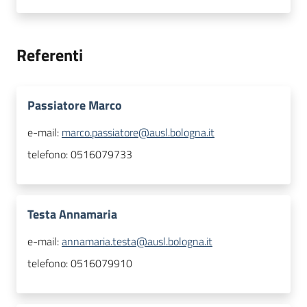
Referenti
Passiatore Marco
e-mail:
marco.passiatore@ausl.bologna.it
telefono:
0516079733
Testa Annamaria
e-mail:
annamaria.testa@ausl.bologna.it
telefono:
0516079910