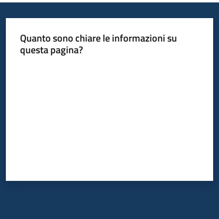
Quanto sono chiare le informazioni su
questa pagina?
Valuta da 1 a 5 stelle