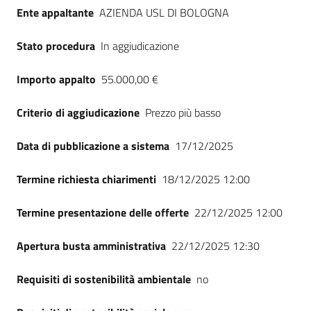
Ente appaltante
AZIENDA USL DI BOLOGNA
Stato procedura
In aggiudicazione
Importo appalto
55.000,00 €
Criterio di aggiudicazione
Prezzo più basso
Data di pubblicazione a sistema
17/12/2025
Termine richiesta chiarimenti
18/12/2025 12:00
Termine presentazione delle offerte
22/12/2025 12:00
Apertura busta amministrativa
22/12/2025 12:30
Requisiti di sostenibilità ambientale
no