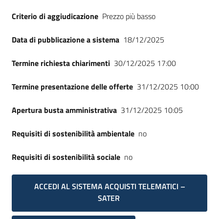
Criterio di aggiudicazione
Prezzo più basso
Data di pubblicazione a sistema
18/12/2025
Termine richiesta chiarimenti
30/12/2025 17:00
Termine presentazione delle offerte
31/12/2025 10:00
Apertura busta amministrativa
31/12/2025 10:05
Requisiti di sostenibilità ambientale
no
Requisiti di sostenibilità sociale
no
ACCEDI AL SISTEMA ACQUISTI TELEMATICI –
SATER