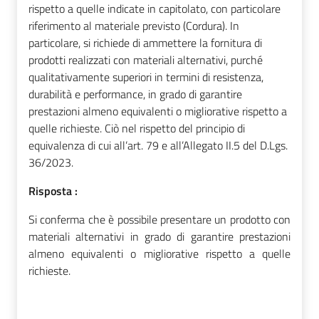
rispetto a quelle indicate in capitolato, con particolare
riferimento al materiale previsto (Cordura). In
particolare, si richiede di ammettere la fornitura di
prodotti realizzati con materiali alternativi, purché
qualitativamente superiori in termini di resistenza,
durabilità e performance, in grado di garantire
prestazioni almeno equivalenti o migliorative rispetto a
quelle richieste. Ciò nel rispetto del principio di
equivalenza di cui all’art. 79 e all’Allegato II.5 del D.Lgs.
36/2023.
Risposta :
Si conferma che è possibile presentare un prodotto con
materiali alternativi in grado di garantire prestazioni
almeno equivalenti o migliorative rispetto a quelle
richieste.