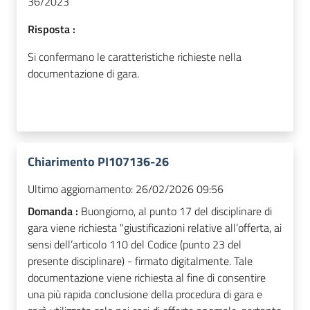
36/2023
Risposta :
Si confermano le caratteristiche richieste nella
documentazione di gara.
Chiarimento PI107136-26
Ultimo aggiornamento:
26/02/2026 09:56
Domanda :
Buongiorno, al punto 17 del disciplinare di
gara viene richiesta "giustificazioni relative all’offerta, ai
sensi dell’articolo 110 del Codice (punto 23 del
presente disciplinare) - firmato digitalmente. Tale
documentazione viene richiesta al fine di consentire
una più rapida conclusione della procedura di gara e