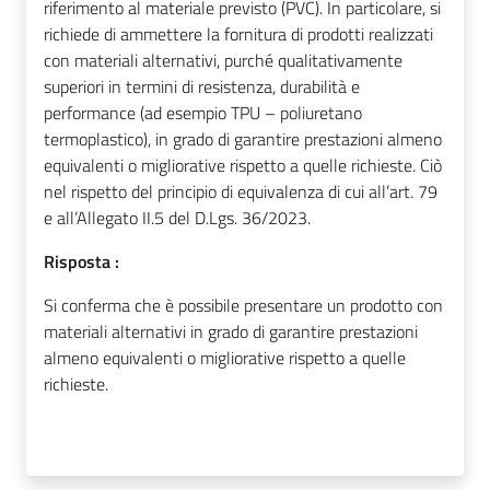
riferimento al materiale previsto (PVC). In particolare, si
richiede di ammettere la fornitura di prodotti realizzati
con materiali alternativi, purché qualitativamente
superiori in termini di resistenza, durabilità e
performance (ad esempio TPU – poliuretano
termoplastico), in grado di garantire prestazioni almeno
equivalenti o migliorative rispetto a quelle richieste. Ciò
nel rispetto del principio di equivalenza di cui all’art. 79
e all’Allegato II.5 del D.Lgs. 36/2023.
Risposta :
Si conferma che è possibile presentare un prodotto con
materiali alternativi in grado di garantire prestazioni
almeno equivalenti o migliorative rispetto a quelle
richieste.