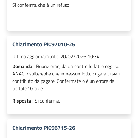
Si conferma che è un refuso.
Chiarimento PI097010-26
Ultimo aggiornamento:
20/02/2026 10:34
Domanda :
Buongiorno, da un controllo fatto oggi su
ANAC, risulterebbe che in nessun lotto di gara ci sia il
contributo da pagare. Confermate o è un errore del
portale? Grazie.
Risposta :
Si conferma.
Chiarimento PI096715-26