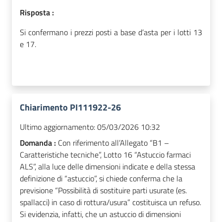
Risposta :
Si confermano i prezzi posti a base d’asta per i lotti 13
e 17.
Chiarimento PI111922-26
Ultimo aggiornamento:
05/03/2026 10:32
Domanda :
Con riferimento all’Allegato “B1 –
Caratteristiche tecniche”, Lotto 16 “Astuccio farmaci
ALS”, alla luce delle dimensioni indicate e della stessa
definizione di “astuccio”, si chiede conferma che la
previsione “Possibilità di sostituire parti usurate (es.
spallacci) in caso di rottura/usura” costituisca un refuso.
Si evidenzia, infatti, che un astuccio di dimensioni