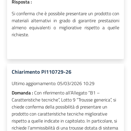
Risposta :
Si conferma che è possibile presentare un prodotto con
materiali alternativi in grado di garantire prestazioni
almeno equivalenti o migliorative rispetto a quelle
richieste.
Chiarimento PI110729-26
Ultimo aggiornamento:
05/03/2026 10:29
Domanda :
Con riferimento all’Allegato “B1 –
Caratteristiche tecniche”, Lotto 9 “Trousse generica”, si
chiede conferma della possibilità di presentare un
prodotto con caratteristiche tecniche migliorative
rispetto a quelle indicate in capitolato. In particolare, si
richiede l’ammissibilità di una trousse dotata di sistema