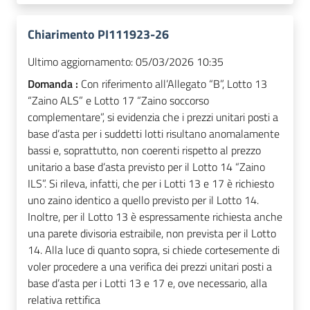
Chiarimento PI111923-26
Ultimo aggiornamento:
05/03/2026 10:35
Domanda :
Con riferimento all’Allegato “B”, Lotto 13
“Zaino ALS” e Lotto 17 “Zaino soccorso
complementare”, si evidenzia che i prezzi unitari posti a
base d’asta per i suddetti lotti risultano anomalamente
bassi e, soprattutto, non coerenti rispetto al prezzo
unitario a base d’asta previsto per il Lotto 14 “Zaino
ILS”. Si rileva, infatti, che per i Lotti 13 e 17 è richiesto
uno zaino identico a quello previsto per il Lotto 14.
Inoltre, per il Lotto 13 è espressamente richiesta anche
una parete divisoria estraibile, non prevista per il Lotto
14. Alla luce di quanto sopra, si chiede cortesemente di
voler procedere a una verifica dei prezzi unitari posti a
base d’asta per i Lotti 13 e 17 e, ove necessario, alla
relativa rettifica