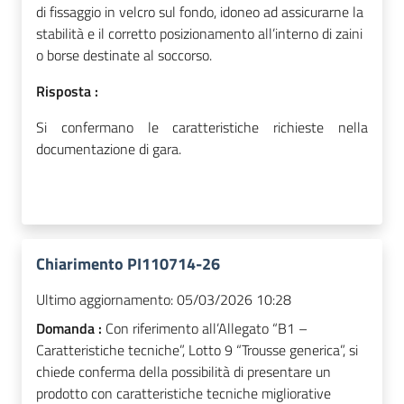
di fissaggio in velcro sul fondo, idoneo ad assicurarne la
stabilità e il corretto posizionamento all’interno di zaini
o borse destinate al soccorso.
Risposta :
Si confermano le caratteristiche richieste nella
documentazione di gara.
Chiarimento PI110714-26
Ultimo aggiornamento:
05/03/2026 10:28
Domanda :
Con riferimento all’Allegato “B1 –
Caratteristiche tecniche”, Lotto 9 “Trousse generica”, si
chiede conferma della possibilità di presentare un
prodotto con caratteristiche tecniche migliorative