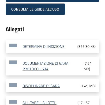
CONSULTA LE GUIDE ALL'USO
Allegati
DETERMINA DI INDIZIONE
(
356.30 kB
)
DOCUMENTAZIONE DI GARA
(
7.51
PROTOCOLLATA
MB
)
DISCIPLINARE DI GARA
(
1.49 MB
)
ALL. TABELLA LOTTI-
(
171.67