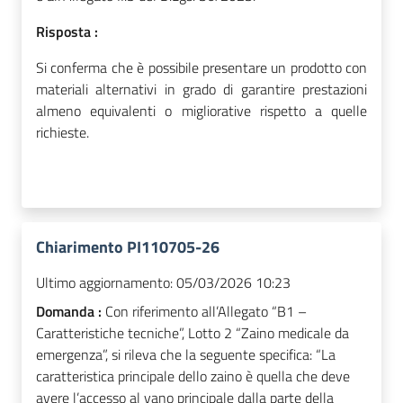
Risposta :
Si conferma che è possibile presentare un prodotto con
materiali alternativi in grado di garantire prestazioni
almeno equivalenti o migliorative rispetto a quelle
richieste.
Chiarimento PI110705-26
Ultimo aggiornamento:
05/03/2026 10:23
Domanda :
Con riferimento all’Allegato “B1 –
Caratteristiche tecniche”, Lotto 2 “Zaino medicale da
emergenza”, si rileva che la seguente specifica: “La
caratteristica principale dello zaino è quella che deve
avere l’accesso al vano principale dalla parte della