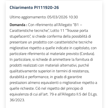
Chiarimento PI111920-26
Ultimo aggiornamento:
05/03/2026 10:30
Domanda :
Con riferimento all’Allegato “B1 –
Caratteristiche tecniche”, Lotto 11 “Trousse porta
stupefacenti”, si chiede conferma della possibilità di
presentare un prodotto con caratteristiche tecniche
migliorative rispetto a quelle indicate in capitolato, con
particolare riferimento al materiale previsto (Cordura).
In particolare, si richiede di ammettere la fornitura di
prodotti realizzati con materiali alternativi, purché
qualitativamente superiori in termini di resistenza,
durabilità e performance, in grado di garantire
prestazioni almeno equivalenti o migliorative rispetto a
quelle richieste. Ciò nel rispetto del principio di
equivalenza di cui all’art. 79 e all’Allegato II.5 del D.Lgs.
36/2023.