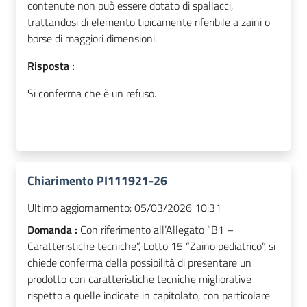
contenute non può essere dotato di spallacci,
trattandosi di elemento tipicamente riferibile a zaini o
borse di maggiori dimensioni.
Risposta :
Si conferma che è un refuso.
Chiarimento PI111921-26
Ultimo aggiornamento:
05/03/2026 10:31
Domanda :
Con riferimento all’Allegato “B1 –
Caratteristiche tecniche”, Lotto 15 “Zaino pediatrico”, si
chiede conferma della possibilità di presentare un
prodotto con caratteristiche tecniche migliorative
rispetto a quelle indicate in capitolato, con particolare