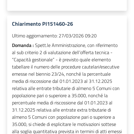
Chiarimento PI151460-26
Ultimo aggiornamento:
27/03/2026 09:20
Domanda :
Spett.le Amministrazione, con riferimento
al sub criterio 2 di valutazione dell’offerta tecnica -
“Capacità gestionale” - è previsto quale elemento
tabellare il numero delle procedure cautelari/esecutive
emesse nel biennio 23/24, nonché la percentuale
media di riscossione dal 01.01.2023 al 31.12.2025
relativa alle entrate tributarie di almeno 5 Comuni con
popolazione pari o superiore a 35.000, nonché la
percentuale media di riscossione dal 01.01.2023 al
31.12.2025 relativa alle entrate extra tributarie di
almeno 5 Comuni con popolazione pari o superiore a
35.000, si chiede di esplicitare le motivazioni sottese
alla soglia quantitativa prevista in termini di atti emessi