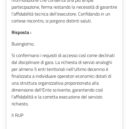
riformulazione che consenta una più ampia
partecipazione, ferma restando la necessità di garantire
l’affidabilità tecnica dell’esecutore. Confidando in un
cortese riscontro, si porgono distinti saluti.
Risposta :
Buongiorno,
Si confermano i requisiti di accesso così come declinati
dal disciplinare di gara. La richiesta di servizi analoghi
per almeno 5 enti territoriali nell'ultimo decennio è
finalizzata a individuare operatori economici dotati di
una struttura organizzativa proporzionata alla
dimensione dell'Ente scrivente, garantendo così
l'affidabilità e la corretta esecuzione del servizio
richiesto.
Il RUP