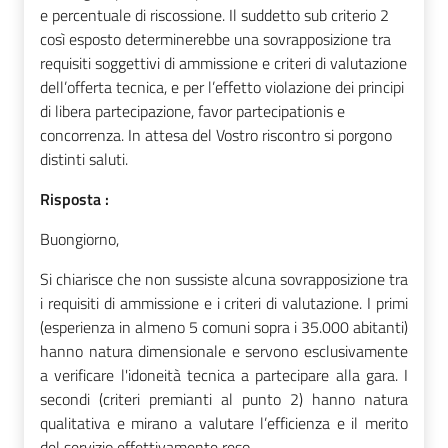
e percentuale di riscossione. Il suddetto sub criterio 2
così esposto determinerebbe una sovrapposizione tra
requisiti soggettivi di ammissione e criteri di valutazione
dell’offerta tecnica, e per l’effetto violazione dei principi
di libera partecipazione, favor partecipationis e
concorrenza. In attesa del Vostro riscontro si porgono
distinti saluti.
Risposta :
Buongiorno,
Si chiarisce che non sussiste alcuna sovrapposizione tra
i requisiti di ammissione e i criteri di valutazione. I primi
(esperienza in almeno 5 comuni sopra i 35.000 abitanti)
hanno natura dimensionale e servono esclusivamente
a verificare l'idoneità tecnica a partecipare alla gara. I
secondi (criteri premianti al punto 2) hanno natura
qualitativa e mirano a valutare l’efficienza e il merito
del servizio effettivamente reso.