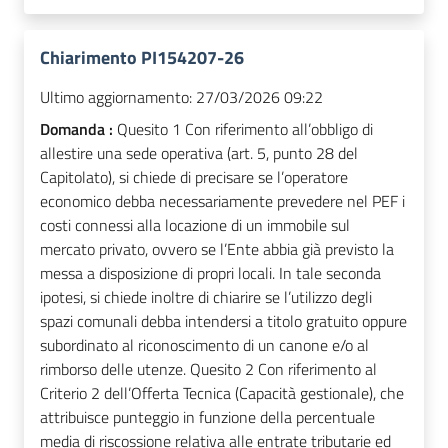
Chiarimento PI154207-26
Ultimo aggiornamento:
27/03/2026 09:22
Domanda :
Quesito 1 Con riferimento all’obbligo di
allestire una sede operativa (art. 5, punto 28 del
Capitolato), si chiede di precisare se l’operatore
economico debba necessariamente prevedere nel PEF i
costi connessi alla locazione di un immobile sul
mercato privato, ovvero se l’Ente abbia già previsto la
messa a disposizione di propri locali. In tale seconda
ipotesi, si chiede inoltre di chiarire se l’utilizzo degli
spazi comunali debba intendersi a titolo gratuito oppure
subordinato al riconoscimento di un canone e/o al
rimborso delle utenze. Quesito 2 Con riferimento al
Criterio 2 dell’Offerta Tecnica (Capacità gestionale), che
attribuisce punteggio in funzione della percentuale
media di riscossione relativa alle entrate tributarie ed