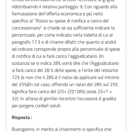
Risposta :
Buongiorno, in merito ai chiarimenti si specifica che: