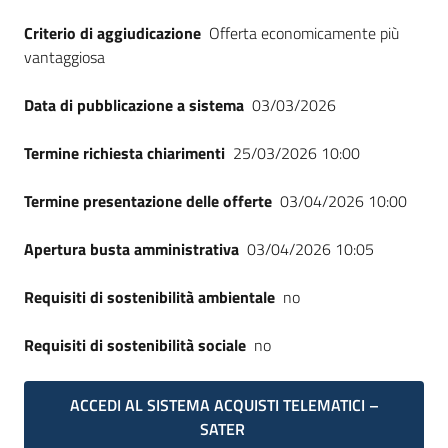
Criterio di aggiudicazione
Offerta economicamente più
vantaggiosa
Data di pubblicazione a sistema
03/03/2026
Termine richiesta chiarimenti
25/03/2026 10:00
Termine presentazione delle offerte
03/04/2026 10:00
Apertura busta amministrativa
03/04/2026 10:05
Requisiti di sostenibilità ambientale
no
Requisiti di sostenibilità sociale
no
ACCEDI AL SISTEMA ACQUISTI TELEMATICI –
SATER