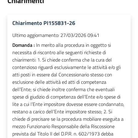
Chiarimenti
Chiarimento PI155831-26
Ultimo aggiornamento:
27/03/2026 09:41
Domanda :
In merito alla procedura in oggetto si
necessita di riscontro alle seguenti richieste di
chiarimenti: 1. Si chiede conferma che la cura del
contenzioso riguardi esclusivamente le attività e/o gli
atti posti in essere dal Concessionario stesso con
esclusione delle attività ed atti di competenza
dell’Ente; si chiede inoltre conferma che eventuali
spese di giudizio di competenza dell’Ente e/o spese di
lite a cui l’Ente impositore dovesse essere condannato,
restano a carico dell’Ente impositore stesso; 2. Si
chiede di precisare se la procedura mobiliare eseguita a
mezzo Funzionario Responsabile della Riscossione
prevista dal Titolo II del D.P.R. n. 602/1973 debba