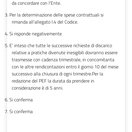
da concordare con l'Ente.
3.
Per la determinazione delle spese contrattuali si
rimanda all’allegato I.4 del Codice.
4.
Si risponde negativemente
5.
E' inteso che tutte le successive richieste di discarico
relative a pratiche divenute inesigibili dovranno essere
trasmesse con cadenza trimestrale, in concomitanta
con le altre rendicontazioni entro il giorno 10 del mese
successivo alla chiusura di ogni trimestre.Per la
redazione del PEF la durata da prendere in
considerazione è di 5 anni.
6.
Si conferma
7.
Si conferma