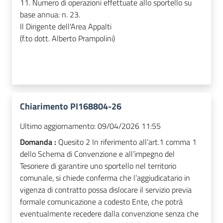
11. Numero di operazioni effettuate allo sportello su
base annua: n. 23.
Il Dirigente dell'Area Appalti
(f.to dott. Alberto Prampolini)
Chiarimento PI168804-26
Ultimo aggiornamento:
09/04/2026 11:55
Domanda :
Quesito 2 In riferimento all’art.1 comma 1
dello Schema di Convenzione e all’impegno del
Tesoriere di garantire uno sportello nel territorio
comunale, si chiede conferma che l’aggiudicatario in
vigenza di contratto possa dislocare il servizio previa
formale comunicazione a codesto Ente, che potrà
eventualmente recedere dalla convenzione senza che