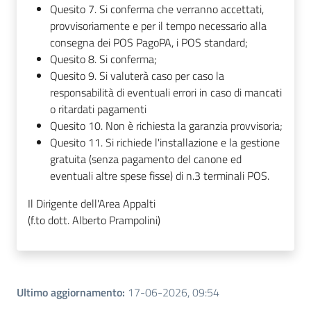
Quesito 7. Si conferma che verranno accettati,
provvisoriamente e per il tempo necessario alla
consegna dei POS PagoPA, i POS standard;
Quesito 8. Si conferma;
Quesito 9. Si valuterà caso per caso la
responsabilità di eventuali errori in caso di mancati
o ritardati pagamenti
Quesito 10. Non è richiesta la garanzia provvisoria;
Quesito 11. Si richiede l'installazione e la gestione
gratuita (senza pagamento del canone ed
eventuali altre spese fisse) di n.3 terminali POS.
Il Dirigente dell'Area Appalti
(f.to dott. Alberto Prampolini)
Ultimo aggiornamento
:
17-06-2026, 09:54