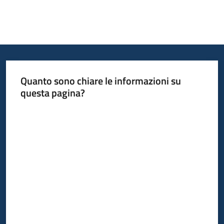
Quanto sono chiare le informazioni su
questa pagina?
Valuta da 1 a 5 stelle