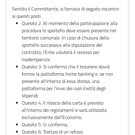
Sentito il Committente, si fornisce di seguito riscontro
ai quesiti posti:
Quesito 2. Al momento della partecipazione alla
procedura lo sportello deve essere presente nel
territorio comunale. In caso di chiusura dello
sportello successiva alla stipulazione del
contratto, l'Ente valuterà il recesso per
inadempienza;
Quesito 3. Si conferma che il tesoriere dovrà
fornire la piattaforma home banking e, se non
presente all'interno di essa stessa, una
piattaforma per l'invio dei ruoli (netti) degli
stipendi;
Quesito 4. Il rilascio della carta è previsto
all'interno dei regolamenti e sarà utilizzata
esclusivamente dall'Economo;
Quesito 5. Si conferma;
Quesito 6. Trattasi di un refuso;