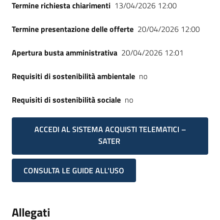
Termine richiesta chiarimenti
13/04/2026 12:00
Termine presentazione delle offerte
20/04/2026 12:00
Apertura busta amministrativa
20/04/2026 12:01
Requisiti di sostenibilità ambientale
no
Requisiti di sostenibilità sociale
no
ACCEDI AL SISTEMA ACQUISTI TELEMATICI –
SATER
CONSULTA LE GUIDE ALL'USO
Allegati