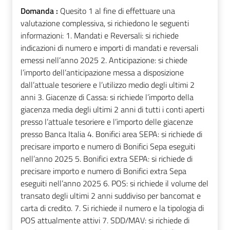
Domanda :
Quesito 1 al fine di effettuare una
valutazione complessiva, si richiedono le seguenti
informazioni: 1. Mandati e Reversali: si richiede
indicazioni di numero e importi di mandati e reversali
emessi nell’anno 2025 2. Anticipazione: si chiede
l’importo dell’anticipazione messa a disposizione
dall’attuale tesoriere e l’utilizzo medio degli ultimi 2
anni 3. Giacenze di Cassa: si richiede l’importo della
giacenza media degli ultimi 2 anni di tutti i conti aperti
presso l’attuale tesoriere e l’importo delle giacenze
presso Banca Italia 4. Bonifici area SEPA: si richiede di
precisare importo e numero di Bonifici Sepa eseguiti
nell’anno 2025 5. Bonifici extra SEPA: si richiede di
precisare importo e numero di Bonifici extra Sepa
eseguiti nell’anno 2025 6. POS: si richiede il volume del
transato degli ultimi 2 anni suddiviso per bancomat e
carta di credito. 7. Si richiede il numero e la tipologia di
POS attualmente attivi 7. SDD/MAV: si richiede di