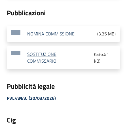
Pubblicazioni
NOMINA COMMISSIONE
(
3.35 MB
)
SOSTITUZIONE
(
536.61
COMMISSARIO
kB
)
Pubblicità legale
PVL/ANAC (20/03/2026)
Cig