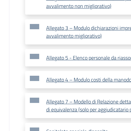
avvalimento non migliorativo)
Allegato 3 – Modulo dichiarazioni impre
avvalimento migliorativo)
Allegato 5 - Elenco personale da riasso
Allegato 4 – Modulo costi della manod
Allegato 7 – Modello di Relazione detta
di equivalenza (solo per aggiudicatario 