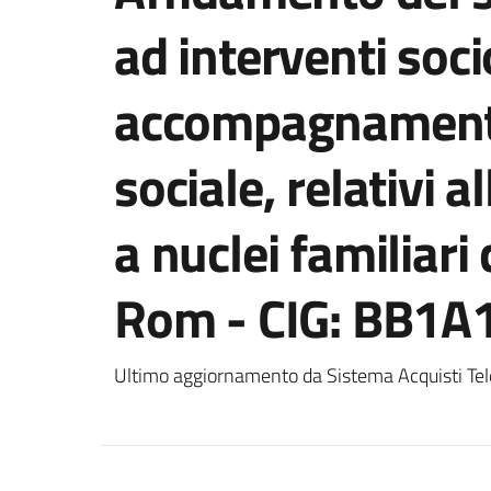
ad interventi soci
accompagnamento 
sociale, relativi al
a nuclei familiari
Rom - CIG: BB1
Ultimo aggiornamento da Sistema Acquisti Tel