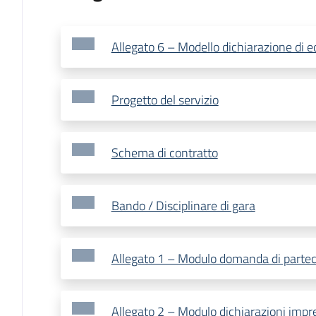
Allegato 6 – Modello dichiarazione di 
Progetto del servizio
Schema di contratto
Bando / Disciplinare di gara
Allegato 1 – Modulo domanda di partec
Allegato 2 – Modulo dichiarazioni impre