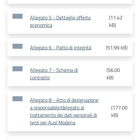
Allegato 5 - Dettaglio offerta
(
11.42
economica
kB
)
Allegato 6 - Patto di integrità
(
51.99 kB
)
Allegato 7 - Schema di
(
56.00
contratto
kB
)
Allegato 8 - Atto di designazione
a responsabile/delegato al
(
177.00
trattamento dei dati personali di
kB
)
terzi per Ausl Modena