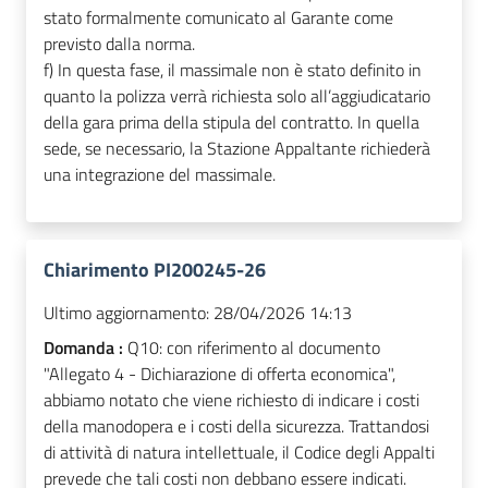
stato formalmente comunicato al Garante come
previsto dalla norma.
f)
In questa fase, il massimale non è stato definito in
quanto la polizza verrà richiesta solo all’aggiudicatario
della gara prima della stipula del contratto. In quella
sede, se necessario, la Stazione Appaltante richiederà
una integrazione del massimale.
Chiarimento PI200245-26
Ultimo aggiornamento:
28/04/2026 14:13
Domanda :
Q10: con riferimento al documento
"Allegato 4 - Dichiarazione di offerta economica",
abbiamo notato che viene richiesto di indicare i costi
della manodopera e i costi della sicurezza. Trattandosi
di attività di natura intellettuale, il Codice degli Appalti
prevede che tali costi non debbano essere indicati.