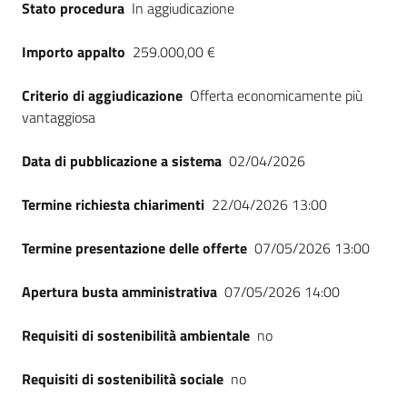
Stato procedura
In aggiudicazione
Importo appalto
259.000,00 €
Criterio di aggiudicazione
Offerta economicamente più
vantaggiosa
Data di pubblicazione a sistema
02/04/2026
Termine richiesta chiarimenti
22/04/2026 13:00
Termine presentazione delle offerte
07/05/2026 13:00
Apertura busta amministrativa
07/05/2026 14:00
Requisiti di sostenibilità ambientale
no
Requisiti di sostenibilità sociale
no