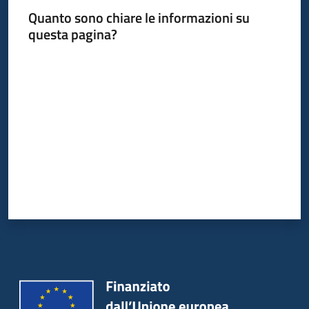
Quanto sono chiare le informazioni su
questa pagina?
Valuta da 1 a 5 stelle