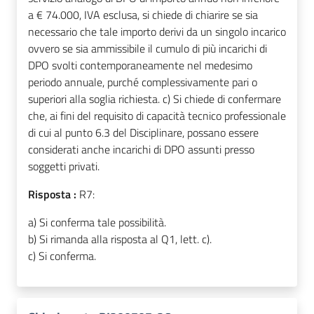
a € 74.000, IVA esclusa, si chiede di chiarire se sia
necessario che tale importo derivi da un singolo incarico
ovvero se sia ammissibile il cumulo di più incarichi di
DPO svolti contemporaneamente nel medesimo
periodo annuale, purché complessivamente pari o
superiori alla soglia richiesta. c) Si chiede di confermare
che, ai fini del requisito di capacità tecnico professionale
di cui al punto 6.3 del Disciplinare, possano essere
considerati anche incarichi di DPO assunti presso
soggetti privati.
Risposta :
R7:
a) Si conferma tale possibilità.
b) Si rimanda alla risposta al Q1, lett. c).
c) Si conferma.