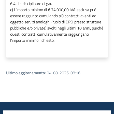
6.4 del disciplinare di gara.
c) L’importo minimo di € 74.000,00 IVA esclusa può
essere raggiunto cumulando più contratti aventi ad
oggetto servizi analoghi (ruolo di DPO presso strutture
pubbliche e/o private) svolti negli ultimi 10 anni, purché
questi contratti cumulativamente raggiungano
l’importo minimo richiesto.
Ultimo aggiornamento
:
04-08-2026, 08:16