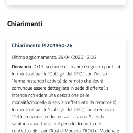
Chiarimenti
Chiarimento PI201950-26
Ultimo aggiornamento:
29/04/2026 12:06
Domanda :
Q11: Si chiede di chiarire i seguenti punti: a)
In merito al par. 4 “Obblighi del DPO”, con l’inciso
“ferma restando l’attività da remoto che dovrà
comunque essere dettagliata in sede di offerta”, si
intende richiedere una descrizione delle
modalità/modello di servizio effettuato da remoto? b)
In merito al par. 4 “Obblighi del DPO”, con il requisito
“l’effettuazione media presso ciascuna Azienda
sanitaria appaltante, nel periodo di durata del
contratto, di: - per l’Ausl di Modena, l’AOU di Modena e