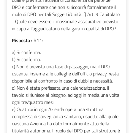
DPO e confermare che non si ricoprirà formalmente il
ruolo di DPO per tali Soggetti/Unità. f) Art. 9 Capitolato
- Quale deve essere il massimale assicurativo previsto
in capo all’aggiudicatario della gara in qualità di DPO?
Risposta :
R11:
a) Si conferma.
b) Si conferma.
c)
Non è prevista una fase di passaggio, ma il DPO
uscente, insieme alle colleghe dell'ufficio privacy, resta
disponibile al confronto in caso di dubbi e necessità.
d)
Non è stata prefissata una calendarizzazione, il
tavolo si riunisce al bisogno, ad oggi in media una volta
ogni tre/quattro mesi.
e)
Quattro: in ogni Azienda opera una struttura
complessa di sorveglianza sanitaria, rispetto alla quale
ciascuna Azienda ha dato formalmente atto della
titolarità autonoma. Il ruolo del DPO per tali strutture è