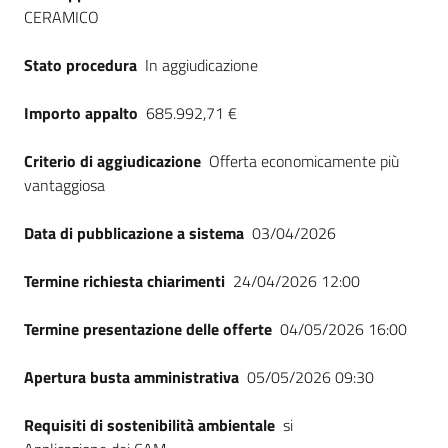
CERAMICO
Stato procedura
In aggiudicazione
Importo appalto
685.992,71 €
Criterio di aggiudicazione
Offerta economicamente più
vantaggiosa
Data di pubblicazione a sistema
03/04/2026
Termine richiesta chiarimenti
24/04/2026 12:00
Termine presentazione delle offerte
04/05/2026 16:00
Apertura busta amministrativa
05/05/2026 09:30
Requisiti di sostenibilità ambientale
si