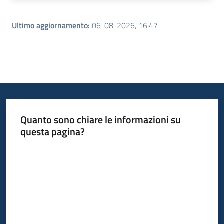
Ultimo aggiornamento
:
06-08-2026, 16:47
Quanto sono chiare le informazioni su
questa pagina?
Valuta da 1 a 5 stelle