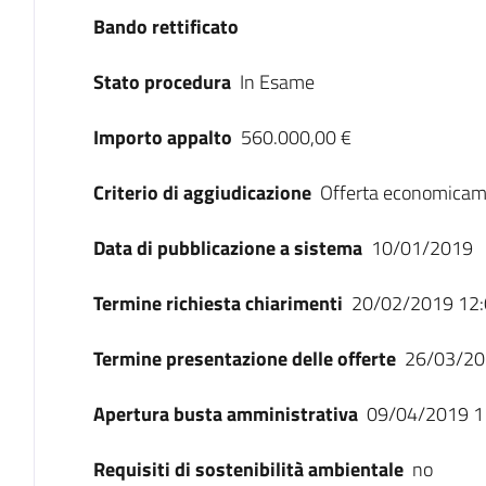
Bando rettificato
Stato procedura
In Esame
Importo appalto
560.000,00 €
Criterio di aggiudicazione
Offerta economicam
Data di pubblicazione a sistema
10/01/2019
Termine richiesta chiarimenti
20/02/2019 12:
Termine presentazione delle offerte
26/03/20
Apertura busta amministrativa
09/04/2019 1
Requisiti di sostenibilità ambientale
no