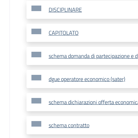
DISCIPLINARE
CAPITOLATO
schema domanda di partecipazione e d
dgue operatore economico (sater)
schema dichiarazioni offerta economic
schema contratto