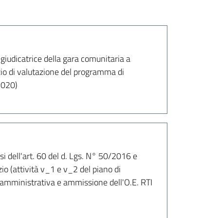
dicatrice della gara comunitaria a
izio di valutazione del programma di
2020)
dell'art. 60 del d. Lgs. N° 50/2016 e
io (attività v_1 e v_2 del piano di
 amministrativa e ammissione dell'O.E. RTI