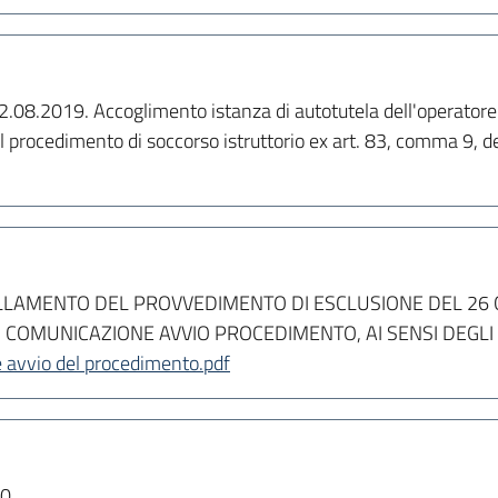
2.08.2019. Accoglimento istanza di autotutela dell'operato
del procedimento di soccorso istruttorio ex art. 83, comma 9, 
ULLAMENTO DEL PROVVEDIMENTO DI ESCLUSIONE DEL 26 
COMUNICAZIONE AVVIO PROCEDIMENTO, AI SENSI DEGLI ART
avvio del procedimento.pdf
50