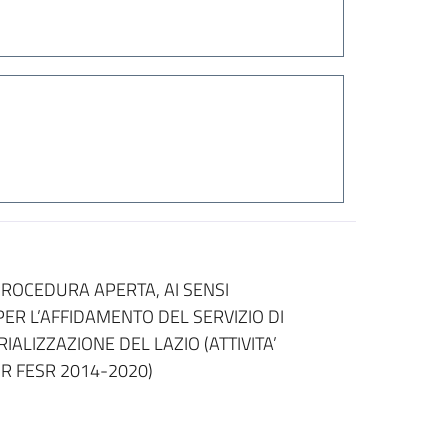
PROCEDURA APERTA, AI SENSI
, PER L’AFFIDAMENTO DEL SERVIZIO DI
LIZZAZIONE DEL LAZIO (ATTIVITA’
OR FESR 2014-2020)