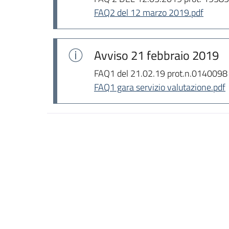
FAQ2 del 12 marzo 2019.pdf
Avviso
21 febbraio 2019
FAQ1 del 21.02.19 prot.n.0140098
FAQ1 gara servizio valutazione.pdf