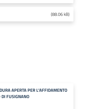
(
88.06 kB
)
DURA APERTA PER L’AFFIDAMENTO
O DI FUSIGNANO