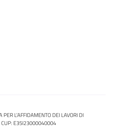
PER L’AFFIDAMENTO DEI LAVORI DI
 CUP: E35I23000040004