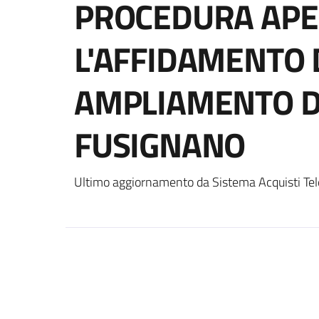
PROCEDURA APE
L'AFFIDAMENTO D
AMPLIAMENTO DE
FUSIGNANO
Ultimo aggiornamento da Sistema Acquisti Tel