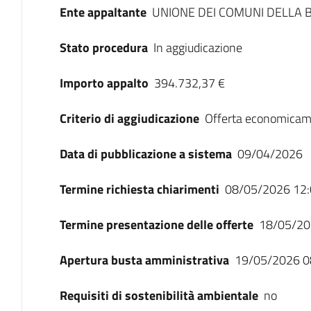
Ente appaltante
UNIONE DEI COMUNI DELLA
Stato procedura
In aggiudicazione
Importo appalto
394.732,37 €
Criterio di aggiudicazione
Offerta economicam
Data di pubblicazione a sistema
09/04/2026
Termine richiesta chiarimenti
08/05/2026 12:
Termine presentazione delle offerte
18/05/20
Apertura busta amministrativa
19/05/2026 0
Requisiti di sostenibilità ambientale
no