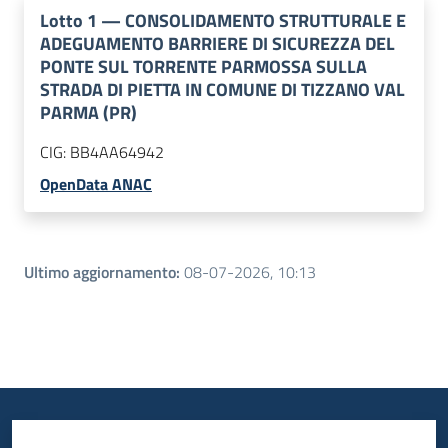
Lotto
1
—
CONSOLIDAMENTO STRUTTURALE E
ADEGUAMENTO BARRIERE DI SICUREZZA DEL
PONTE SUL TORRENTE PARMOSSA SULLA
STRADA DI PIETTA IN COMUNE DI TIZZANO VAL
PARMA (PR)
CIG:
BB4AA64942
OpenData ANAC
Ultimo aggiornamento
:
08-07-2026, 10:13