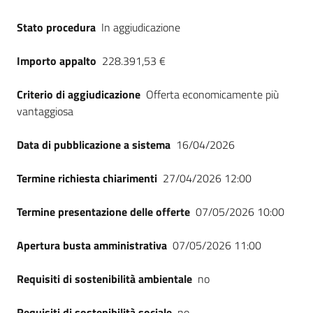
Stato procedura
In aggiudicazione
Importo appalto
228.391,53 €
Criterio di aggiudicazione
Offerta economicamente più
vantaggiosa
Data di pubblicazione a sistema
16/04/2026
Termine richiesta chiarimenti
27/04/2026 12:00
Termine presentazione delle offerte
07/05/2026 10:00
Apertura busta amministrativa
07/05/2026 11:00
Requisiti di sostenibilità ambientale
no
Requisiti di sostenibilità sociale
no