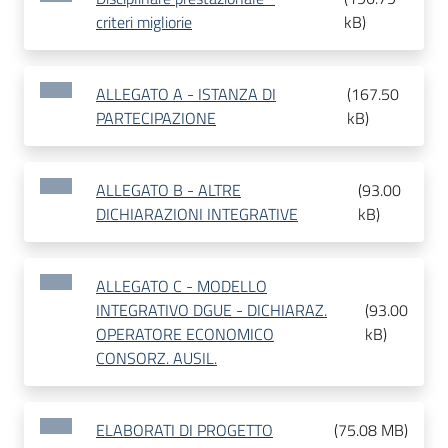
criteri migliorie
kB
)
ALLEGATO A - ISTANZA DI
(
167.50
PARTECIPAZIONE
kB
)
ALLEGATO B - ALTRE
(
93.00
DICHIARAZIONI INTEGRATIVE
kB
)
ALLEGATO C - MODELLO
INTEGRATIVO DGUE - DICHIARAZ.
(
93.00
OPERATORE ECONOMICO
kB
)
CONSORZ. AUSIL.
ELABORATI DI PROGETTO
(
75.08 MB
)