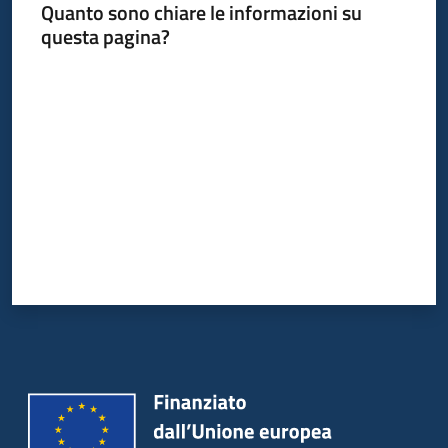
Quanto sono chiare le informazioni su
questa pagina?
Valuta da 1 a 5 stelle