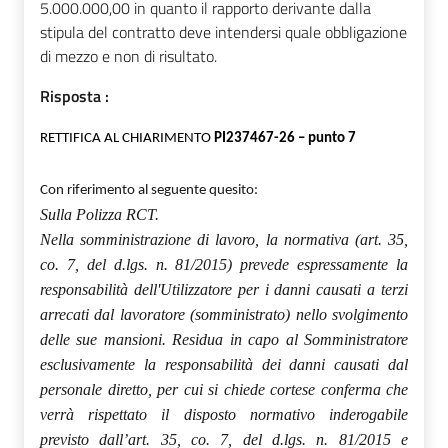
5.000.000,00 in quanto il rapporto derivante dalla
stipula del contratto deve intendersi quale obbligazione
di mezzo e non di risultato.
Risposta :
RETTIFICA AL CHIARIMENTO
PI237467-26 – punto 7
Con riferimento al seguente quesito:
Sulla Polizza RCT.
Nella somministrazione di lavoro, la normativa (art. 35,
co. 7, del d.lgs. n. 81/2015) prevede espressamente la
responsabilità dell'Utilizzatore per i danni causati a terzi
arrecati dal lavoratore (somministrato) nello svolgimento
delle sue mansioni. Residua in capo al Somministratore
esclusivamente la responsabilità dei danni causati dal
personale diretto, per cui si chiede cortese conferma che
verrà rispettato il disposto normativo inderogabile
previsto dall’art. 35, co. 7, del d.lgs. n. 81/2015 e