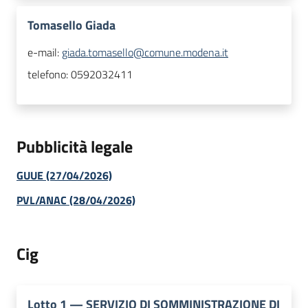
Tomasello Giada
e-mail:
giada.tomasello@comune.modena.it
telefono:
0592032411
Pubblicità legale
GUUE (27/04/2026)
PVL/ANAC (28/04/2026)
Cig
Lotto
1
—
SERVIZIO DI SOMMINISTRAZIONE DI