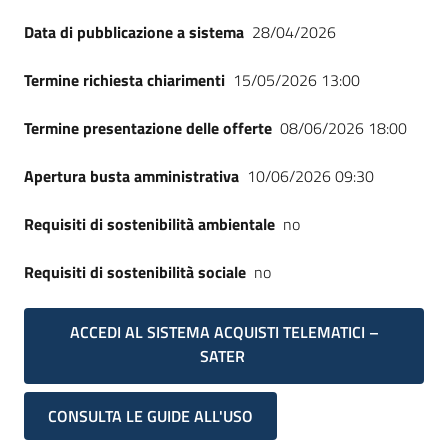
Data di pubblicazione a sistema
28/04/2026
Termine richiesta chiarimenti
15/05/2026 13:00
Termine presentazione delle offerte
08/06/2026 18:00
Apertura busta amministrativa
10/06/2026 09:30
Requisiti di sostenibilità ambientale
no
Requisiti di sostenibilità sociale
no
ACCEDI AL SISTEMA ACQUISTI TELEMATICI –
SATER
CONSULTA LE GUIDE ALL'USO