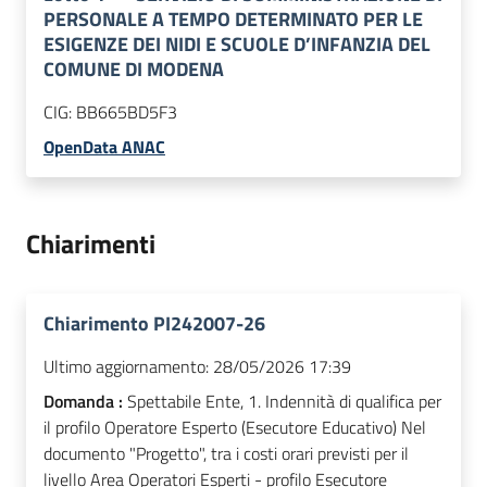
PERSONALE A TEMPO DETERMINATO PER LE
ESIGENZE DEI NIDI E SCUOLE D’INFANZIA DEL
COMUNE DI MODENA
CIG:
BB665BD5F3
OpenData ANAC
Chiarimenti
Chiarimento PI242007-26
Ultimo aggiornamento:
28/05/2026 17:39
Domanda :
Spettabile Ente, 1. Indennità di qualifica per
il profilo Operatore Esperto (Esecutore Educativo) Nel
documento "Progetto", tra i costi orari previsti per il
livello Area Operatori Esperti - profilo Esecutore