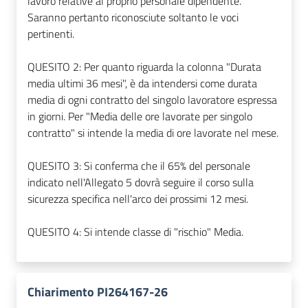
lavoro relative al proprio personale dipendente.
Saranno pertanto riconosciute soltanto le voci
pertinenti.
QUESITO 2: Per quanto riguarda la colonna "Durata
media ultimi 36 mesi", è da intendersi come durata
media di ogni contratto del singolo lavoratore espressa
in giorni. Per "Media delle ore lavorate per singolo
contratto" si intende la media di ore lavorate nel mese.
QUESITO 3: Si conferma che il 65% del personale
indicato nell'Allegato 5 dovrà seguire il corso sulla
sicurezza specifica nell'arco dei prossimi 12 mesi.
QUESITO 4: Si intende classe di "rischio" Media.
Chiarimento PI264167-26