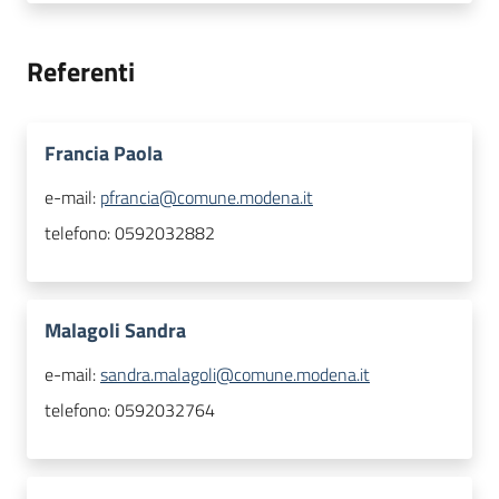
Referenti
Francia Paola
e-mail:
pfrancia@comune.modena.it
telefono:
0592032882
Malagoli Sandra
e-mail:
sandra.malagoli@comune.modena.it
telefono:
0592032764