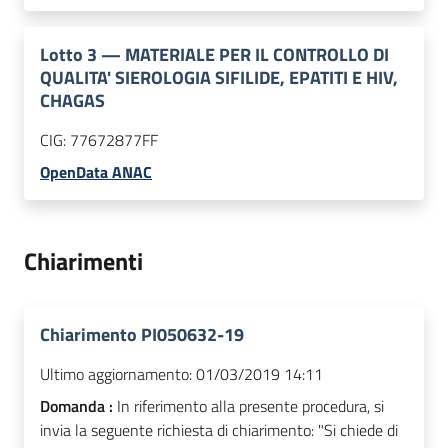
Lotto
3
—
MATERIALE PER IL CONTROLLO DI
QUALITA' SIEROLOGIA SIFILIDE, EPATITI E HIV,
CHAGAS
CIG:
77672877FF
OpenData ANAC
Chiarimenti
Chiarimento PI050632-19
Ultimo aggiornamento:
01/03/2019 14:11
Domanda :
In riferimento alla presente procedura, si
invia la seguente richiesta di chiarimento: "Si chiede di