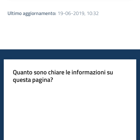
Ultimo aggiornamento
:
19-06-2019, 10:32
Quanto sono chiare le informazioni su
questa pagina?
Valuta da 1 a 5 stelle