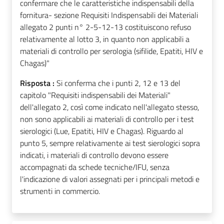
confermare che le caratteristiche indispensabili della
fornitura- sezione Requisiti Indispensabili dei Materiali
allegato 2 punti n° 2-5-12-13 costituiscono refuso
relativamente al lotto 3, in quanto non applicabili a
materiali di controllo per serologia (sifilide, Epatiti, HIV e
Chagas)"
Risposta :
Si conferma che i punti 2, 12 e 13 del
capitolo "Requisiti indispensabili dei Materiali"
dell'allegato 2, così come indicato nell'allegato stesso,
non sono applicabili ai materiali di controllo per i test
sierologici (Lue, Epatiti, HIV e Chagas). Riguardo al
punto 5, sempre relativamente ai test sierologici sopra
indicati, i materiali di controllo devono essere
accompagnati da schede tecniche/IFU, senza
l'indicazione di valori assegnati per i principali metodi e
strumenti in commercio.