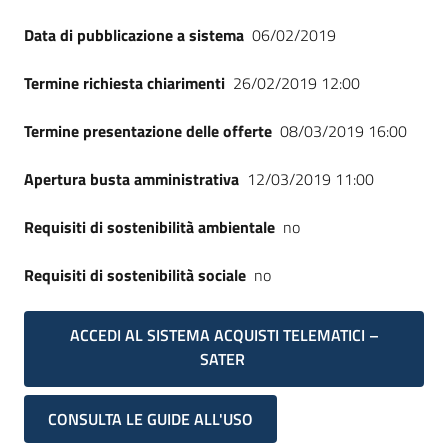
Data di pubblicazione a sistema
06/02/2019
Termine richiesta chiarimenti
26/02/2019 12:00
Termine presentazione delle offerte
08/03/2019 16:00
Apertura busta amministrativa
12/03/2019 11:00
Requisiti di sostenibilità ambientale
no
Requisiti di sostenibilità sociale
no
ACCEDI AL SISTEMA ACQUISTI TELEMATICI –
SATER
CONSULTA LE GUIDE ALL'USO