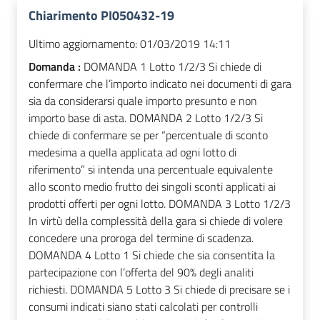
Chiarimento PI050432-19
Ultimo aggiornamento:
01/03/2019 14:11
Domanda :
DOMANDA 1 Lotto 1/2/3 Si chiede di
confermare che l’importo indicato nei documenti di gara
sia da considerarsi quale importo presunto e non
importo base di asta. DOMANDA 2 Lotto 1/2/3 Si
chiede di confermare se per “percentuale di sconto
medesima a quella applicata ad ogni lotto di
riferimento” si intenda una percentuale equivalente
allo sconto medio frutto dei singoli sconti applicati ai
prodotti offerti per ogni lotto. DOMANDA 3 Lotto 1/2/3
In virtù della complessità della gara si chiede di volere
concedere una proroga del termine di scadenza.
DOMANDA 4 Lotto 1 Si chiede che sia consentita la
partecipazione con l’offerta del 90% degli analiti
richiesti. DOMANDA 5 Lotto 3 Si chiede di precisare se i
consumi indicati siano stati calcolati per controlli