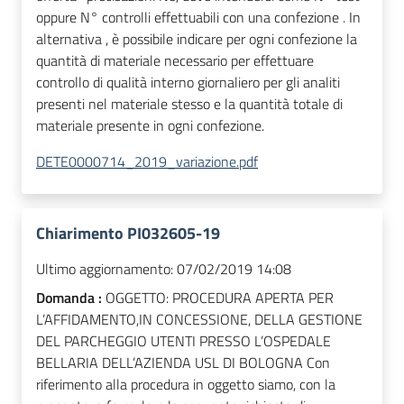
oppure N° controlli effettuabili con una confezione . In
alternativa , è possibile indicare per ogni confezione la
quantità di materiale necessario per effettuare
controllo di qualità interno giornaliero per gli analiti
presenti nel materiale stesso e la quantità totale di
materiale presente in ogni confezione.
DETE0000714_2019_variazione.pdf
Chiarimento PI032605-19
Ultimo aggiornamento:
07/02/2019 14:08
Domanda :
OGGETTO: PROCEDURA APERTA PER
L’AFFIDAMENTO,IN CONCESSIONE, DELLA GESTIONE
DEL PARCHEGGIO UTENTI PRESSO L’OSPEDALE
BELLARIA DELL’AZIENDA USL DI BOLOGNA Con
riferimento alla procedura in oggetto siamo, con la