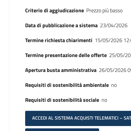
Criterio di aggiudicazione
Prezzo più basso
Data di pubblicazione a sistema
23/04/2026
Termine richiesta chiarimenti
15/05/2026 12:
Termine presentazione delle offerte
25/05/20
Apertura busta amministrativa
26/05/2026 0
Requisiti di sostenibilità ambientale
no
Requisiti di sostenibilità sociale
no
ACCEDI AL SISTEMA ACQUISTI TELEMATICI – SA