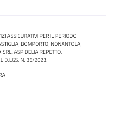
ZI ASSICURATIVI PER IL PERIODO
BASTIGLIA, BOMPORTO, NONANTOLA,
 SRL, ASP DELIA REPETTO.
 D.LGS. N. 36/2023.
RA