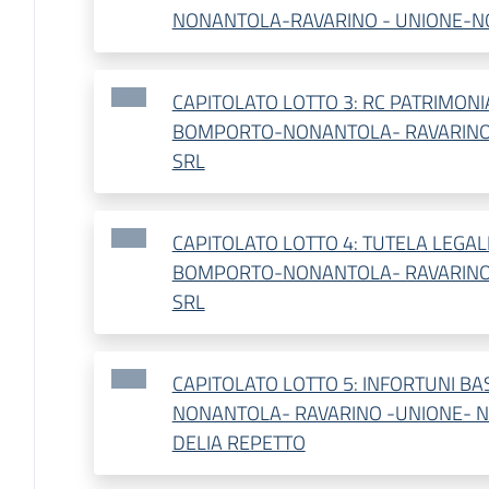
NONANTOLA-RAVARINO - UNIONE-N
CAPITOLATO LOTTO 3: RC PATRIMONI
BOMPORTO-NONANTOLA- RAVARINO
SRL
CAPITOLATO LOTTO 4: TUTELA LEGAL
BOMPORTO-NONANTOLA- RAVARINO
SRL
CAPITOLATO LOTTO 5: INFORTUNI B
NONANTOLA- RAVARINO -UNIONE- N
DELIA REPETTO