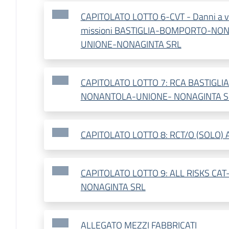
CAPITOLATO LOTTO 6-CVT - Danni a veico
missioni BASTIGLIA-BOMPORTO-NO
UNIONE-NONAGINTA SRL
CAPITOLATO LOTTO 7: RCA BASTIGL
NONANTOLA-UNIONE- NONAGINTA S
CAPITOLATO LOTTO 8: RCT/O (SOLO)
CAPITOLATO LOTTO 9: ALL RISKS CAT
NONAGINTA SRL
ALLEGATO MEZZI FABBRICATI