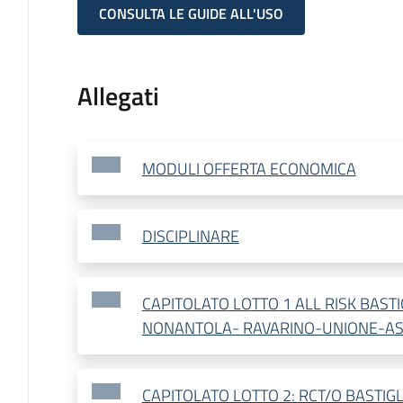
CONSULTA LE GUIDE ALL'USO
Allegati
MODULI OFFERTA ECONOMICA
DISCIPLINARE
CAPITOLATO LOTTO 1 ALL RISK BAS
NONANTOLA- RAVARINO-UNIONE-AS
CAPITOLATO LOTTO 2: RCT/O BASTI